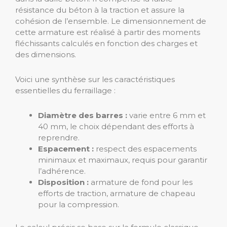
résistance du béton à la traction et assure la
cohésion de l’ensemble. Le dimensionnement de
cette armature est réalisé à partir des moments
fléchissants calculés en fonction des charges et
des dimensions.
Voici une synthèse sur les caractéristiques
essentielles du ferraillage :
Diamètre des barres :
varie entre 6 mm et
40 mm, le choix dépendant des efforts à
reprendre.
Espacement :
respect des espacements
minimaux et maximaux, requis pour garantir
l’adhérence.
Disposition :
armature de fond pour les
efforts de traction, armature de chapeau
pour la compression.