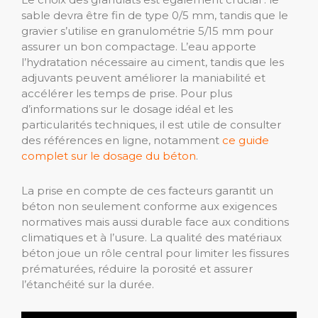
sable devra être fin de type 0/5 mm, tandis que le
gravier s’utilise en granulométrie 5/15 mm pour
assurer un bon compactage. L’eau apporte
l’hydratation nécessaire au ciment, tandis que les
adjuvants peuvent améliorer la maniabilité et
accélérer les temps de prise. Pour plus
d’informations sur le dosage idéal et les
particularités techniques, il est utile de consulter
des références en ligne, notamment
ce guide
complet sur le dosage du béton
.
La prise en compte de ces facteurs garantit un
béton non seulement conforme aux exigences
normatives mais aussi durable face aux conditions
climatiques et à l’usure. La qualité des matériaux
béton joue un rôle central pour limiter les fissures
prématurées, réduire la porosité et assurer
l’étanchéité sur la durée.