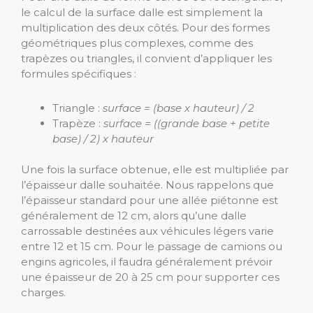
le calcul de la surface dalle est simplement la
multiplication des deux côtés. Pour des formes
géométriques plus complexes, comme des
trapèzes ou triangles, il convient d’appliquer les
formules spécifiques :
Triangle :
surface = (base x hauteur) / 2
Trapèze :
surface = ((grande base + petite
base) / 2) x hauteur
Une fois la surface obtenue, elle est multipliée par
l’épaisseur dalle souhaitée. Nous rappelons que
l’épaisseur standard pour une allée piétonne est
généralement de 12 cm, alors qu’une dalle
carrossable destinées aux véhicules légers varie
entre 12 et 15 cm. Pour le passage de camions ou
engins agricoles, il faudra généralement prévoir
une épaisseur de 20 à 25 cm pour supporter ces
charges.