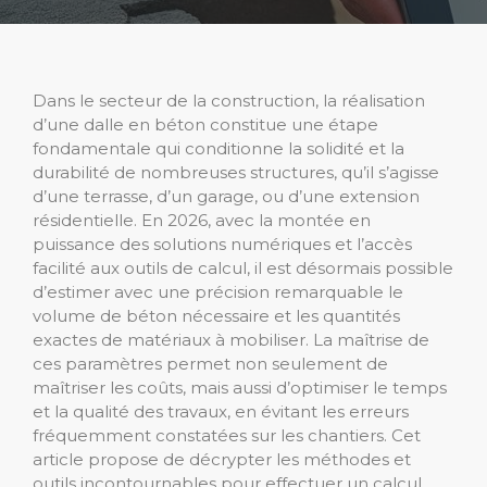
Dans le secteur de la construction, la réalisation
d’une dalle en béton constitue une étape
fondamentale qui conditionne la solidité et la
durabilité de nombreuses structures, qu’il s’agisse
d’une terrasse, d’un garage, ou d’une extension
résidentielle. En 2026, avec la montée en
puissance des solutions numériques et l’accès
facilité aux outils de calcul, il est désormais possible
d’estimer avec une précision remarquable le
volume de béton nécessaire et les quantités
exactes de matériaux à mobiliser. La maîtrise de
ces paramètres permet non seulement de
maîtriser les coûts, mais aussi d’optimiser le temps
et la qualité des travaux, en évitant les erreurs
fréquemment constatées sur les chantiers. Cet
article propose de décrypter les méthodes et
outils incontournables pour effectuer un calcul