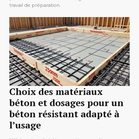
travail de préparation.
Choix des matériaux
béton et dosages pour un
béton résistant adapté à
l’usage