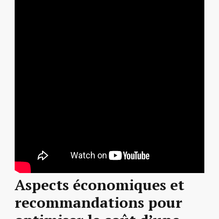
Aspects économiques et
recommandations pour