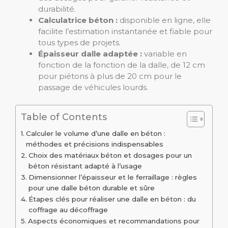
durabilité.
Calculatrice béton :
disponible en ligne, elle
facilite l’estimation instantanée et fiable pour
tous types de projets.
Épaisseur dalle adaptée :
variable en
fonction de la fonction de la dalle, de 12 cm
pour piétons à plus de 20 cm pour le
passage de véhicules lourds.
Table of Contents
Calculer le volume d’une dalle en béton :
méthodes et précisions indispensables
Choix des matériaux béton et dosages pour un
béton résistant adapté à l’usage
Dimensionner l’épaisseur et le ferraillage : règles
pour une dalle béton durable et sûre
Étapes clés pour réaliser une dalle en béton : du
coffrage au décoffrage
Aspects économiques et recommandations pour