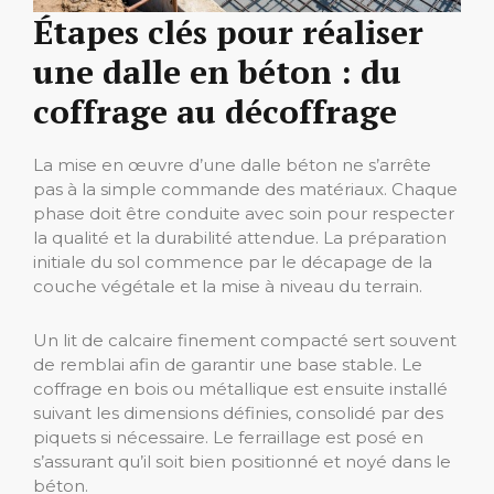
Étapes clés pour réaliser
une dalle en béton : du
coffrage au décoffrage
La mise en œuvre d’une dalle béton ne s’arrête
pas à la simple commande des matériaux. Chaque
phase doit être conduite avec soin pour respecter
la qualité et la durabilité attendue. La préparation
initiale du sol commence par le décapage de la
couche végétale et la mise à niveau du terrain.
Un lit de calcaire finement compacté sert souvent
de remblai afin de garantir une base stable. Le
coffrage en bois ou métallique est ensuite installé
suivant les dimensions définies, consolidé par des
piquets si nécessaire. Le ferraillage est posé en
s’assurant qu’il soit bien positionné et noyé dans le
béton.