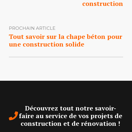
construction
PROCHAIN ARTICLE
Tout savoir sur la chape béton pour
une construction solide
Découvrez tout notre savoir-
faire au service de vos projets de
construction et de rénovation !