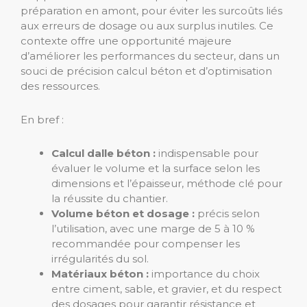
préparation en amont, pour éviter les surcoûts liés
aux erreurs de dosage ou aux surplus inutiles. Ce
contexte offre une opportunité majeure
d’améliorer les performances du secteur, dans un
souci de précision calcul béton et d’optimisation
des ressources.
En bref :
Calcul dalle béton :
indispensable pour
évaluer le volume et la surface selon les
dimensions et l’épaisseur, méthode clé pour
la réussite du chantier.
Volume béton et dosage :
précis selon
l’utilisation, avec une marge de 5 à 10 %
recommandée pour compenser les
irrégularités du sol.
Matériaux béton :
importance du choix
entre ciment, sable, et gravier, et du respect
des dosages pour garantir résistance et