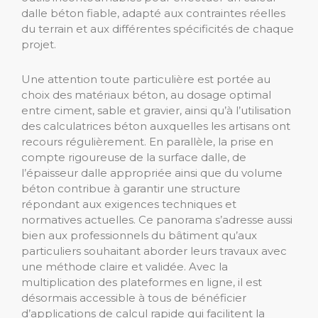
dalle béton fiable, adapté aux contraintes réelles
du terrain et aux différentes spécificités de chaque
projet.
Une attention toute particulière est portée au
choix des matériaux béton, au dosage optimal
entre ciment, sable et gravier, ainsi qu’à l’utilisation
des calculatrices béton auxquelles les artisans ont
recours régulièrement. En parallèle, la prise en
compte rigoureuse de la surface dalle, de
l’épaisseur dalle appropriée ainsi que du volume
béton contribue à garantir une structure
répondant aux exigences techniques et
normatives actuelles. Ce panorama s’adresse aussi
bien aux professionnels du bâtiment qu’aux
particuliers souhaitant aborder leurs travaux avec
une méthode claire et validée. Avec la
multiplication des plateformes en ligne, il est
désormais accessible à tous de bénéficier
d’applications de calcul rapide qui facilitent la