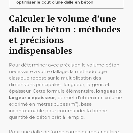
optimiser le coût d’une dalle en béton
Calculer le volume d’une
dalle en béton : méthodes
et précisions
indispensables
Pour déterminer avec précision le volume béton
nécessaire à votre dallage, la méthodologie
classique repose sur la multiplication des
dimensions principales : longueur, largeur, et
épaisseur. Cette formule élémentaire,
longueur x
largeur x épaisseur
, permet d’obtenir un volume
exprimé en mètres cubes (m³), base
incontournable pour commander la bonne
quantité de béton prêt à l’emploi.
Pour une dalle de forme carrée ou rectangulaire,