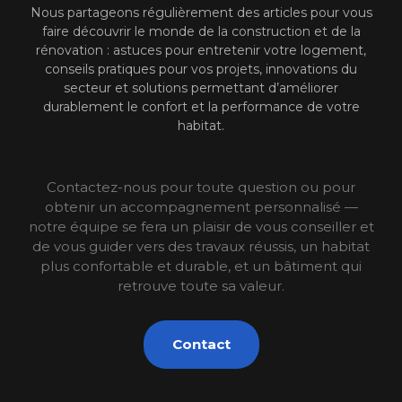
Nous partageons régulièrement des articles pour vous
faire découvrir le monde de la construction et de la
rénovation : astuces pour entretenir votre logement,
conseils pratiques pour vos projets, innovations du
secteur et solutions permettant d’améliorer
durablement le confort et la performance de votre
habitat.
Contactez-nous pour toute question ou pour
obtenir un accompagnement personnalisé —
notre équipe se fera un plaisir de vous conseiller et
de vous guider vers des travaux réussis, un habitat
plus confortable et durable, et un bâtiment qui
retrouve toute sa valeur.
Contact