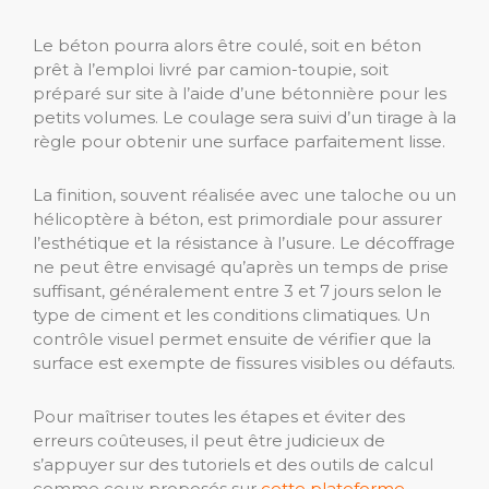
Le béton pourra alors être coulé, soit en béton
prêt à l’emploi livré par camion-toupie, soit
préparé sur site à l’aide d’une bétonnière pour les
petits volumes. Le coulage sera suivi d’un tirage à la
règle pour obtenir une surface parfaitement lisse.
La finition, souvent réalisée avec une taloche ou un
hélicoptère à béton, est primordiale pour assurer
l’esthétique et la résistance à l’usure. Le décoffrage
ne peut être envisagé qu’après un temps de prise
suffisant, généralement entre 3 et 7 jours selon le
type de ciment et les conditions climatiques. Un
contrôle visuel permet ensuite de vérifier que la
surface est exempte de fissures visibles ou défauts.
Pour maîtriser toutes les étapes et éviter des
erreurs coûteuses, il peut être judicieux de
s’appuyer sur des tutoriels et des outils de calcul
comme ceux proposés sur
cette plateforme