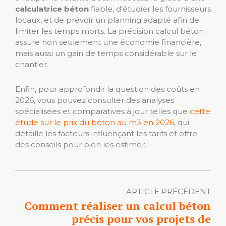
calculatrice béton
fiable, d’étudier les fournisseurs
locaux, et de prévoir un planning adapté afin de
limiter les temps morts. La précision calcul béton
assure non seulement une économie financière,
mais aussi un gain de temps considérable sur le
chantier.
Enfin, pour approfondir la question des coûts en
2026, vous pouvez consulter des analyses
spécialisées et comparatives à jour telles que
cette
étude sur le prix du béton au m3 en 2026
, qui
détaille les facteurs influençant les tarifs et offre
des conseils pour bien les estimer.
ARTICLE PRÉCÉDENT
Comment réaliser un calcul béton
précis pour vos projets de