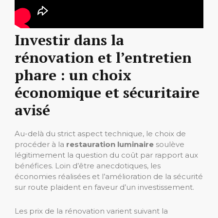
Investir dans la
rénovation et l’entretien
phare : un choix
économique et sécuritaire
avisé
Au-delà du strict aspect technique, le choix de
procéder à la
restauration luminaire
soulève
légitimement la question du coût par rapport aux
bénéfices. Loin d’être anecdotiques, les
économies réalisées et l’amélioration de la sécurité
sur route plaident en faveur d’un investissement.
Les prix de la rénovation varient suivant la