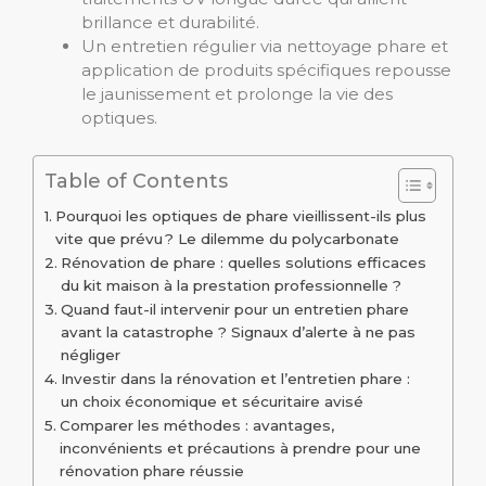
brillance et durabilité.
Un entretien régulier via nettoyage phare et
application de produits spécifiques repousse
le jaunissement et prolonge la vie des
optiques.
Table of Contents
Pourquoi les optiques de phare vieillissent-ils plus
vite que prévu ? Le dilemme du polycarbonate
Rénovation de phare : quelles solutions efficaces
du kit maison à la prestation professionnelle ?
Quand faut-il intervenir pour un entretien phare
avant la catastrophe ? Signaux d’alerte à ne pas
négliger
Investir dans la rénovation et l’entretien phare :
un choix économique et sécuritaire avisé
Comparer les méthodes : avantages,
inconvénients et précautions à prendre pour une
rénovation phare réussie