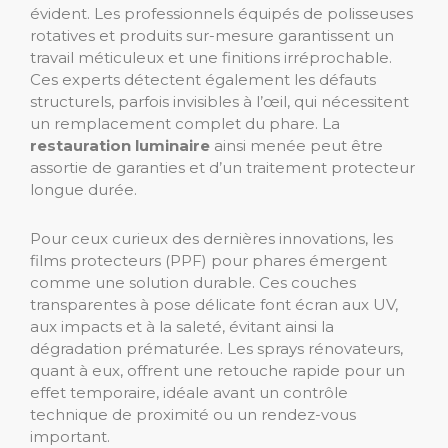
évident. Les professionnels équipés de polisseuses
rotatives et produits sur-mesure garantissent un
travail méticuleux et une finitions irréprochable.
Ces experts détectent également les défauts
structurels, parfois invisibles à l’œil, qui nécessitent
un remplacement complet du phare. La
restauration luminaire
ainsi menée peut être
assortie de garanties et d’un traitement protecteur
longue durée.
Pour ceux curieux des dernières innovations, les
films protecteurs (PPF) pour phares émergent
comme une solution durable. Ces couches
transparentes à pose délicate font écran aux UV,
aux impacts et à la saleté, évitant ainsi la
dégradation prématurée. Les sprays rénovateurs,
quant à eux, offrent une retouche rapide pour un
effet temporaire, idéale avant un contrôle
technique de proximité ou un rendez-vous
important.