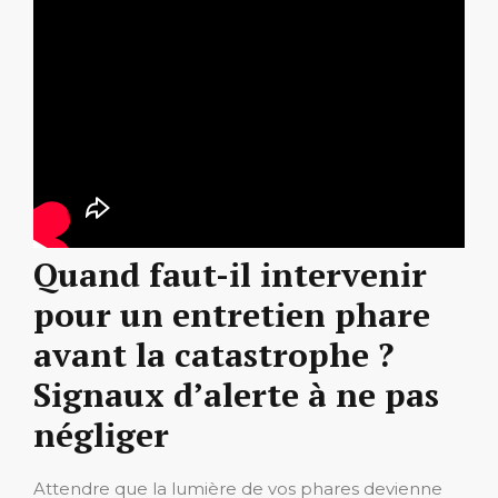
Quand faut-il intervenir
pour un entretien phare
avant la catastrophe ?
Signaux d’alerte à ne pas
négliger
Attendre que la lumière de vos phares devienne