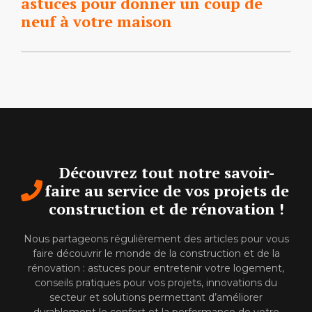
astuces pour donner un coup de
neuf à votre maison
Découvrez tout notre savoir-
faire au service de vos projets de
construction et de rénovation !
Nous partageons régulièrement des articles pour vous
faire découvrir le monde de la construction et de la
rénovation : astuces pour entretenir votre logement,
conseils pratiques pour vos projets, innovations du
secteur et solutions permettant d’améliorer
durablement le confort et la performance de votre