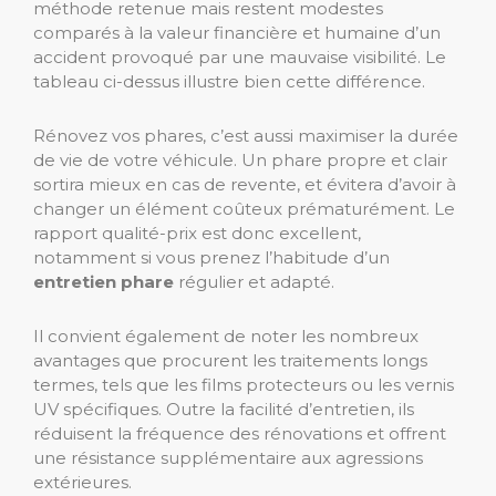
méthode retenue mais restent modestes
comparés à la valeur financière et humaine d’un
accident provoqué par une mauvaise visibilité. Le
tableau ci-dessus illustre bien cette différence.
Rénovez vos phares, c’est aussi maximiser la durée
de vie de votre véhicule. Un phare propre et clair
sortira mieux en cas de revente, et évitera d’avoir à
changer un élément coûteux prématurément. Le
rapport qualité-prix est donc excellent,
notamment si vous prenez l’habitude d’un
entretien phare
régulier et adapté.
Il convient également de noter les nombreux
avantages que procurent les traitements longs
termes, tels que les films protecteurs ou les vernis
UV spécifiques. Outre la facilité d’entretien, ils
réduisent la fréquence des rénovations et offrent
une résistance supplémentaire aux agressions
extérieures.