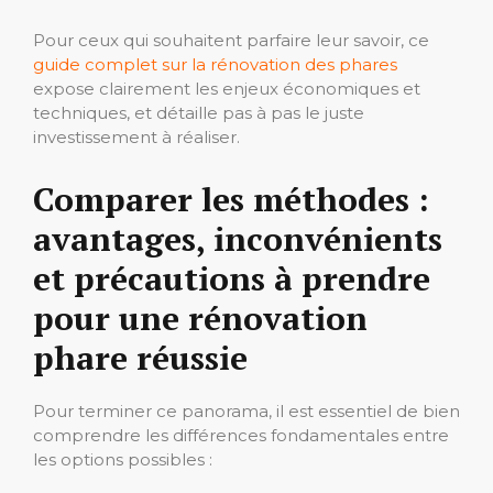
Pour ceux qui souhaitent parfaire leur savoir, ce
guide complet sur la rénovation des phares
expose clairement les enjeux économiques et
techniques, et détaille pas à pas le juste
investissement à réaliser.
Comparer les méthodes :
avantages, inconvénients
et précautions à prendre
pour une rénovation
phare réussie
Pour terminer ce panorama, il est essentiel de bien
comprendre les différences fondamentales entre
les options possibles :