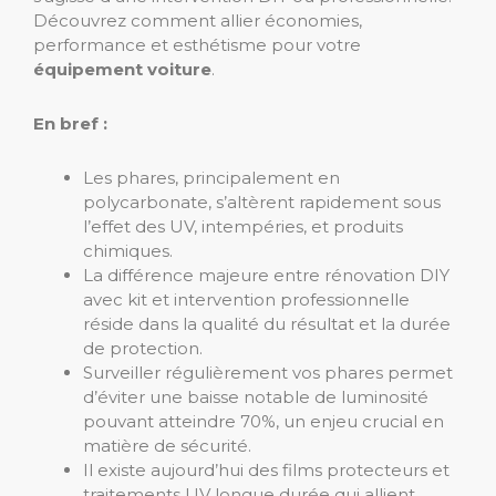
Découvrez comment allier économies,
performance et esthétisme pour votre
équipement voiture
.
En bref :
Les phares, principalement en
polycarbonate, s’altèrent rapidement sous
l’effet des UV, intempéries, et produits
chimiques.
La différence majeure entre rénovation DIY
avec kit et intervention professionnelle
réside dans la qualité du résultat et la durée
de protection.
Surveiller régulièrement vos phares permet
d’éviter une baisse notable de luminosité
pouvant atteindre 70%, un enjeu crucial en
matière de sécurité.
Il existe aujourd’hui des films protecteurs et
traitements UV longue durée qui allient