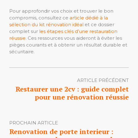
Pour approfondir vos choix et trouver le bon
compromis, consultez ce
article dédié à la
sélection du kit rénovation idéal
et ce dossier
complet sur
les étapes clés d’une restauration
réussie
. Ces ressources vous aideront à éviter les
pièges courants et à obtenir un résultat durable et
sécuritaire.
ARTICLE PRÉCÉDENT
Restaurer une 2cv : guide complet
pour une rénovation réussie
PROCHAIN ARTICLE
Renovation de porte interieur :