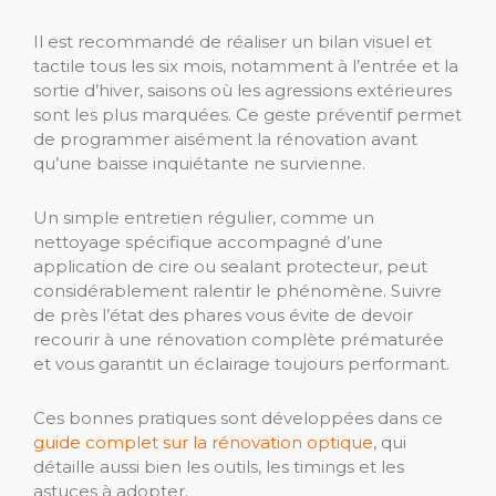
Il est recommandé de réaliser un bilan visuel et
tactile tous les six mois, notamment à l’entrée et la
sortie d’hiver, saisons où les agressions extérieures
sont les plus marquées. Ce geste préventif permet
de programmer aisément la rénovation avant
qu’une baisse inquiétante ne survienne.
Un simple entretien régulier, comme un
nettoyage spécifique accompagné d’une
application de cire ou sealant protecteur, peut
considérablement ralentir le phénomène. Suivre
de près l’état des phares vous évite de devoir
recourir à une rénovation complète prématurée
et vous garantit un éclairage toujours performant.
Ces bonnes pratiques sont développées dans ce
guide complet sur la rénovation optique
, qui
détaille aussi bien les outils, les timings et les
astuces à adopter.