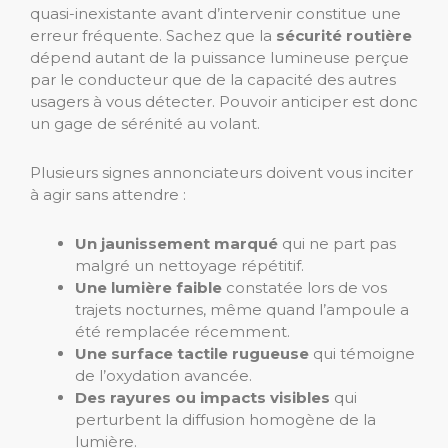
quasi-inexistante avant d’intervenir constitue une
erreur fréquente. Sachez que la
sécurité routière
dépend autant de la puissance lumineuse perçue
par le conducteur que de la capacité des autres
usagers à vous détecter. Pouvoir anticiper est donc
un gage de sérénité au volant.
Plusieurs signes annonciateurs doivent vous inciter
à agir sans attendre :
Un jaunissement marqué
qui ne part pas
malgré un nettoyage répétitif.
Une lumière faible
constatée lors de vos
trajets nocturnes, même quand l’ampoule a
été remplacée récemment.
Une surface tactile rugueuse
qui témoigne
de l’oxydation avancée.
Des rayures ou impacts visibles
qui
perturbent la diffusion homogène de la
lumière.