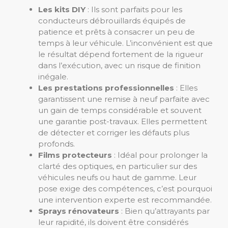
Les kits DIY
: Ils sont parfaits pour les
conducteurs débrouillards équipés de
patience et prêts à consacrer un peu de
temps à leur véhicule. L’inconvénient est que
le résultat dépend fortement de la rigueur
dans l’exécution, avec un risque de finition
inégale.
Les prestations professionnelles
: Elles
garantissent une remise à neuf parfaite avec
un gain de temps considérable et souvent
une garantie post-travaux. Elles permettent
de détecter et corriger les défauts plus
profonds.
Films protecteurs
: Idéal pour prolonger la
clarté des optiques, en particulier sur des
véhicules neufs ou haut de gamme. Leur
pose exige des compétences, c’est pourquoi
une intervention experte est recommandée.
Sprays rénovateurs
: Bien qu’attrayants par
leur rapidité, ils doivent être considérés