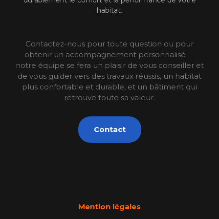
habitat.
Contactez-nous pour toute question ou pour
obtenir un accompagnement personnalisé —
notre équipe se fera un plaisir de vous conseiller et
de vous guider vers des travaux réussis, un habitat
plus confortable et durable, et un bâtiment qui
retrouve toute sa valeur.
Contact
Mention légales