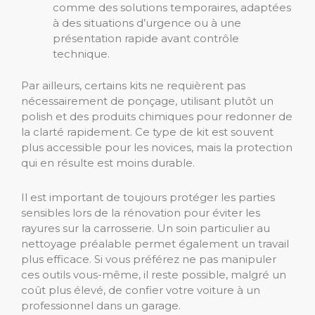
comme des solutions temporaires, adaptées
à des situations d’urgence ou à une
présentation rapide avant contrôle
technique.
Par ailleurs, certains kits ne requièrent pas
nécessairement de ponçage, utilisant plutôt un
polish et des produits chimiques pour redonner de
la clarté rapidement. Ce type de kit est souvent
plus accessible pour les novices, mais la protection
qui en résulte est moins durable.
Il est important de toujours protéger les parties
sensibles lors de la rénovation pour éviter les
rayures sur la carrosserie. Un soin particulier au
nettoyage préalable permet également un travail
plus efficace. Si vous préférez ne pas manipuler
ces outils vous-même, il reste possible, malgré un
coût plus élevé, de confier votre voiture à un
professionnel dans un garage.