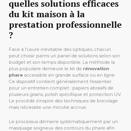
quelles solutions efficaces
du kit maison à la
prestation professionnelle
?
Face à l’usure inévitable des optiques, chacun
peut choisir parmi un panel de solutions selon son
budget et son temps disponible. La méthode la
plus populaire demeure le kit de
rénovation
phare
accessible en grande surface ou en ligne.
Ce dispositif contient généralement l’essentiel
pour un entretien complet : papiers abrasifs de
plusieurs grains, polish spécifique et protection UV.
Le procédé s’inspire des techniques de bricolage
mais nécessite une minutie accrue.
Le processus démarre systématiquement par un
masquage soigneux des contours du phare afin