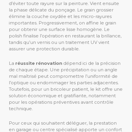
d’éviter toute rayure sur la peinture. Vient ensuite
la phase délicate du ponçage. Le grain grossier
élimine la couche oxydée et les micro-rayures
importantes. Progressivement, on affine le grain
pour obtenir une surface lisse homogène. Le
polish finalise l’opération en restaurant la brillance,
tandis qu’un vernis ou un traitement UV vient
assurer une protection durable.
La
réussite rénovation
dépend ici de la précision
de chaque étape. Une précipitation ou un angle
mal maîtrisé peut compromettre l’uniformité de
l’optique ou endommager les parties adjacentes.
Toutefois, pour un bricoleur patient, le kit offre une
solution économique et gratifiante, notamment
pour les opérations préventives avant contrôle
technique.
Pour ceux qui souhaitent déléguer, la prestation
en garage ou centre spécialisé apporte un confort