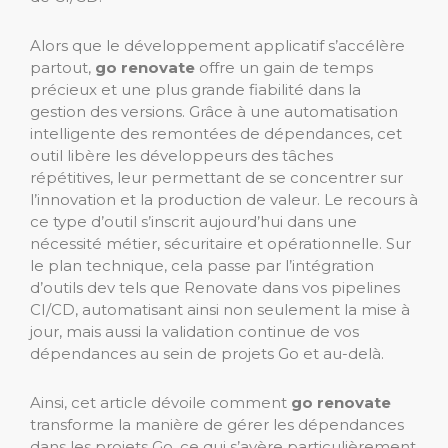
Alors que le développement applicatif s’accélère
partout,
go renovate
offre un gain de temps
précieux et une plus grande fiabilité dans la
gestion des versions. Grâce à une automatisation
intelligente des remontées de dépendances, cet
outil libère les développeurs des tâches
répétitives, leur permettant de se concentrer sur
l’innovation et la production de valeur. Le recours à
ce type d’outil s’inscrit aujourd’hui dans une
nécessité métier, sécuritaire et opérationnelle. Sur
le plan technique, cela passe par l’intégration
d’outils dev tels que Renovate dans vos pipelines
CI/CD, automatisant ainsi non seulement la mise à
jour, mais aussi la validation continue de vos
dépendances au sein de projets Go et au-delà.
Ainsi, cet article dévoile comment
go renovate
transforme la manière de gérer les dépendances
dans les projets Go, ce qui s’avère particulièrement