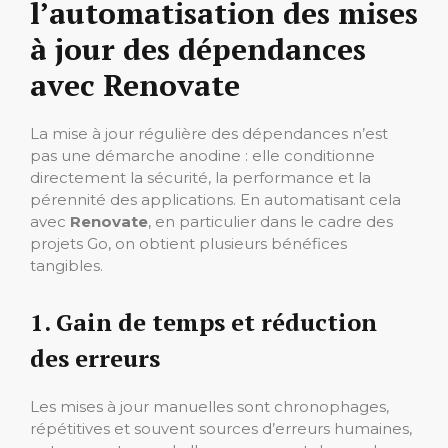
l’automatisation des mises
à jour des dépendances
avec Renovate
La mise à jour régulière des dépendances n’est
pas une démarche anodine : elle conditionne
directement la sécurité, la performance et la
pérennité des applications. En automatisant cela
avec
Renovate
, en particulier dans le cadre des
projets Go, on obtient plusieurs bénéfices
tangibles.
1. Gain de temps et réduction
des erreurs
Les mises à jour manuelles sont chronophages,
répétitives et souvent sources d’erreurs humaines,