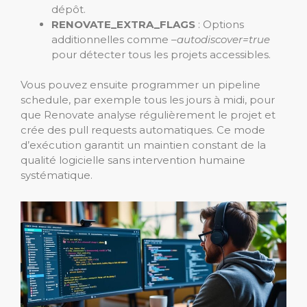
dépôt.
RENOVATE_EXTRA_FLAGS
: Options
additionnelles comme
–autodiscover=true
pour détecter tous les projets accessibles.
Vous pouvez ensuite programmer un pipeline
schedule, par exemple tous les jours à midi, pour
que Renovate analyse régulièrement le projet et
crée des pull requests automatiques. Ce mode
d’exécution garantit un maintien constant de la
qualité logicielle sans intervention humaine
systématique.