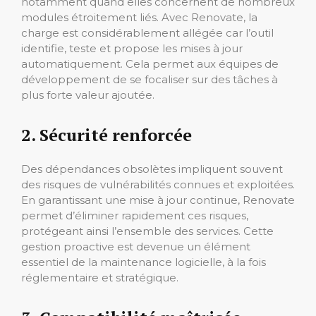
notamment quand elles concernent de nombreux
modules étroitement liés. Avec Renovate, la
charge est considérablement allégée car l’outil
identifie, teste et propose les mises à jour
automatiquement. Cela permet aux équipes de
développement de se focaliser sur des tâches à
plus forte valeur ajoutée.
2. Sécurité renforcée
Des dépendances obsolètes impliquent souvent
des risques de vulnérabilités connues et exploitées.
En garantissant une mise à jour continue, Renovate
permet d’éliminer rapidement ces risques,
protégeant ainsi l’ensemble des services. Cette
gestion proactive est devenue un élément
essentiel de la maintenance logicielle, à la fois
réglementaire et stratégique.