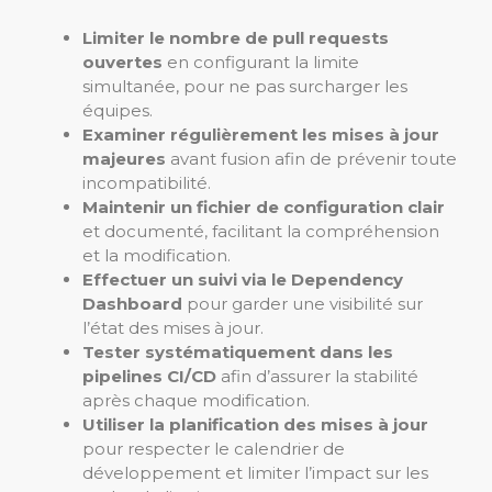
Limiter le nombre de pull requests
ouvertes
en configurant la limite
simultanée, pour ne pas surcharger les
équipes.
Examiner régulièrement les mises à jour
majeures
avant fusion afin de prévenir toute
incompatibilité.
Maintenir un fichier de configuration clair
et documenté, facilitant la compréhension
et la modification.
Effectuer un suivi via le Dependency
Dashboard
pour garder une visibilité sur
l’état des mises à jour.
Tester systématiquement dans les
pipelines CI/CD
afin d’assurer la stabilité
après chaque modification.
Utiliser la planification des mises à jour
pour respecter le calendrier de
développement et limiter l’impact sur les