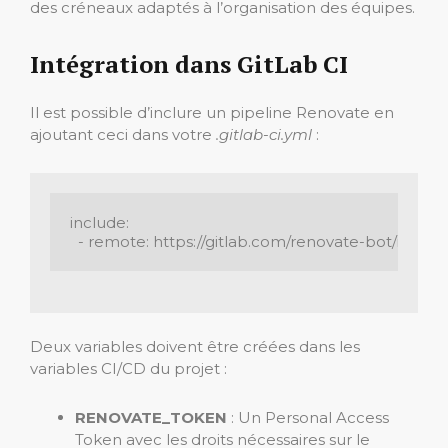
des créneaux adaptés à l’organisation des équipes.
Intégration dans GitLab CI
Il est possible d’inclure un pipeline Renovate en
ajoutant ceci dans votre
.gitlab-ci.yml
:
include:

Deux variables doivent être créées dans les
variables CI/CD du projet :
RENOVATE_TOKEN
: Un Personal Access
Token avec les droits nécessaires sur le