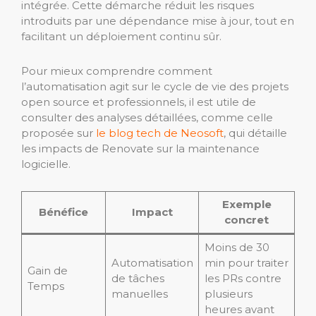
intégrée. Cette démarche réduit les risques
introduits par une dépendance mise à jour, tout en
facilitant un déploiement continu sûr.
Pour mieux comprendre comment
l’automatisation agit sur le cycle de vie des projets
open source et professionnels, il est utile de
consulter des analyses détaillées, comme celle
proposée sur
le blog tech de Neosoft
, qui détaille
les impacts de Renovate sur la maintenance
logicielle.
Exemple
Bénéfice
Impact
concret
Moins de 30
Automatisation
min pour traiter
Gain de
de tâches
les PRs contre
Temps
manuelles
plusieurs
heures avant