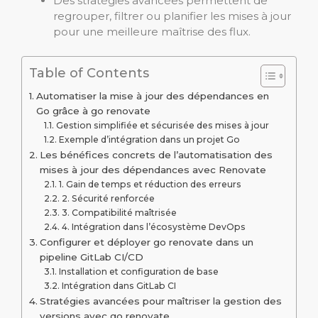
Des stratégies avancées permettent de
regrouper, filtrer ou planifier les mises à jour
pour une meilleure maîtrise des flux.
Table of Contents
Automatiser la mise à jour des dépendances en
Go grâce à go renovate
Gestion simplifiée et sécurisée des mises à jour
Exemple d’intégration dans un projet Go
Les bénéfices concrets de l’automatisation des
mises à jour des dépendances avec Renovate
1. Gain de temps et réduction des erreurs
2. Sécurité renforcée
3. Compatibilité maîtrisée
4. Intégration dans l’écosystème DevOps
Configurer et déployer go renovate dans un
pipeline GitLab CI/CD
Installation et configuration de base
Intégration dans GitLab CI
Stratégies avancées pour maîtriser la gestion des
versions avec go renovate