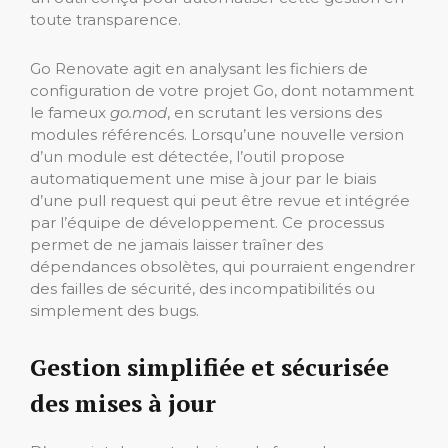
toute transparence.
Go Renovate agit en analysant les fichiers de
configuration de votre projet Go, dont notamment
le fameux
go.mod
, en scrutant les versions des
modules référencés. Lorsqu’une nouvelle version
d’un module est détectée, l’outil propose
automatiquement une mise à jour par le biais
d’une pull request qui peut être revue et intégrée
par l’équipe de développement. Ce processus
permet de ne jamais laisser traîner des
dépendances obsolètes, qui pourraient engendrer
des failles de sécurité, des incompatibilités ou
simplement des bugs.
Gestion simplifiée et sécurisée
des mises à jour