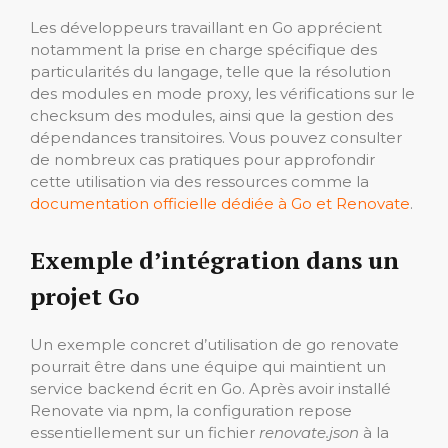
Les développeurs travaillant en Go apprécient
notamment la prise en charge spécifique des
particularités du langage, telle que la résolution
des modules en mode proxy, les vérifications sur le
checksum des modules, ainsi que la gestion des
dépendances transitoires. Vous pouvez consulter
de nombreux cas pratiques pour approfondir
cette utilisation via des ressources comme la
documentation officielle dédiée à Go et Renovate
.
Exemple d’intégration dans un
projet Go
Un exemple concret d’utilisation de go renovate
pourrait être dans une équipe qui maintient un
service backend écrit en Go. Après avoir installé
Renovate via npm, la configuration repose
essentiellement sur un fichier
renovate.json
à la