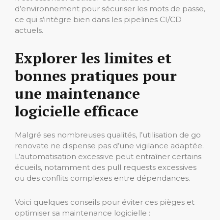
d’environnement pour sécuriser les mots de passe,
ce qui s’intègre bien dans les pipelines CI/CD
actuels.
Explorer les limites et
bonnes pratiques pour
une maintenance
logicielle efficace
Malgré ses nombreuses qualités, l’utilisation de go
renovate ne dispense pas d’une vigilance adaptée.
L’automatisation excessive peut entraîner certains
écueils, notamment des pull requests excessives
ou des conflits complexes entre dépendances.
Voici quelques conseils pour éviter ces pièges et
optimiser sa maintenance logicielle :