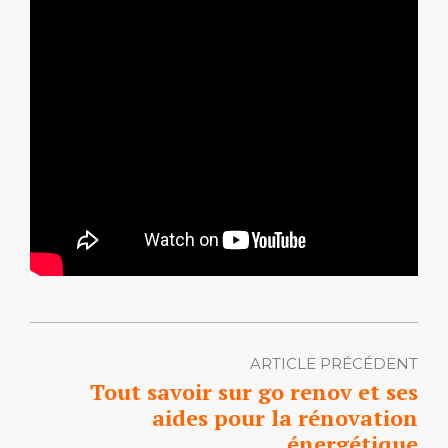
ARTICLE PRÉCÉDENT
Tout savoir sur go renov et ses
aides pour la rénovation
énergétique