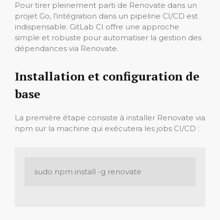
Pour tirer pleinement parti de Renovate dans un
projet Go, l’intégration dans un pipeline CI/CD est
indispensable. GitLab CI offre une approche
simple et robuste pour automatiser la gestion des
dépendances via Renovate.
Installation et configuration de
base
La première étape consiste à installer Renovate via
npm sur la machine qui exécutera les jobs CI/CD :
sudo npm install -g renovate