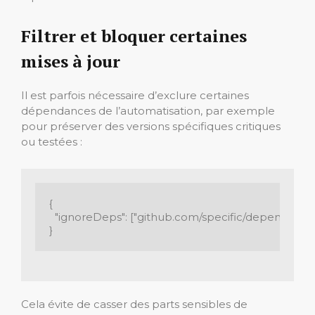
Filtrer et bloquer certaines
mises à jour
Il est parfois nécessaire d’exclure certaines
dépendances de l’automatisation, par exemple
pour préserver des versions spécifiques critiques
ou testées :
{

  "ignoreDeps": ["github.com/specific/dependency"
}
Cela évite de casser des parts sensibles de