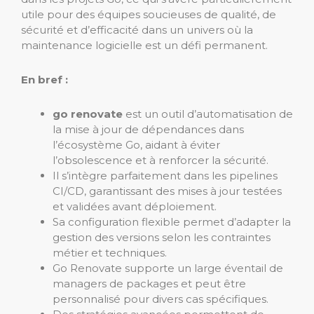
utile pour des équipes soucieuses de qualité, de
sécurité et d’efficacité dans un univers où la
maintenance logicielle est un défi permanent.
En bref :
go renovate
est un outil d’automatisation de
la mise à jour de dépendances dans
l’écosystème Go, aidant à éviter
l’obsolescence et à renforcer la sécurité.
Il s’intègre parfaitement dans les pipelines
CI/CD, garantissant des mises à jour testées
et validées avant déploiement.
Sa configuration flexible permet d’adapter la
gestion des versions selon les contraintes
métier et techniques.
Go Renovate supporte un large éventail de
managers de packages et peut être
personnalisé pour divers cas spécifiques.