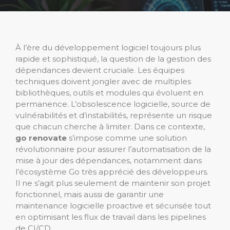
À l’ère du développement logiciel toujours plus
rapide et sophistiqué, la question de la gestion des
dépendances devient cruciale. Les équipes
techniques doivent jongler avec de multiples
bibliothèques, outils et modules qui évoluent en
permanence. L’obsolescence logicielle, source de
vulnérabilités et d’instabilités, représente un risque
que chacun cherche à limiter. Dans ce contexte,
go renovate
s’impose comme une solution
révolutionnaire pour assurer l’automatisation de la
mise à jour des dépendances, notamment dans
l’écosystème Go très apprécié des développeurs.
Il ne s’agit plus seulement de maintenir son projet
fonctionnel, mais aussi de garantir une
maintenance logicielle proactive et sécurisée tout
en optimisant les flux de travail dans les pipelines
de CI/CD.