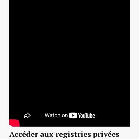
Accéder aux registries privées