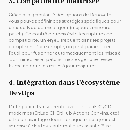
3. Compatibilité maîtrisée
Grâce à la granularité des options de Renovate,
vous pouvez définir des stratégies spécifiques pour
chaque type de mise à jour (majeure, mineure,
patch). Ce contrôle précis évite les ruptures de
compatibilité, un enjeu fréquent dans les projets
complexes. Par exemple, on peut paramétrer
l’outil pour fusionner automatiquement les mises à
jour mineures et patchs, mais exiger une revue
humaine pour les mises à jour majeures.
4. Intégration dans l’écosystème
DevOps
L’intégration transparente avec les outils CI/CD
modernes (GitLab CI, GitHub Actions, Jenkins, etc.)
offre un avantage décisif : chaque mise à jour est
soumise à des tests automatiques avant d’être