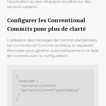
l’application au sein d’équipes soudées sur des
versions validées.
Configurer les Conventional
Commits pour plus de clarté
L’utilisation des messages de commit standardisés
via Conventional Commits améliore la traçabilité.
Renovate peut générer automatiquement ce style
de commits avec la configuration :
{

  "extends": [

    ":semanticCommits",

    ":semanticCommitTypeAll(deps)"

  ]

}