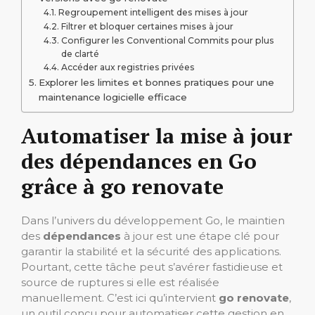
Regroupement intelligent des mises à jour
Filtrer et bloquer certaines mises à jour
Configurer les Conventional Commits pour plus
de clarté
Accéder aux registries privées
Explorer les limites et bonnes pratiques pour une
maintenance logicielle efficace
Automatiser la mise à jour
des dépendances en Go
grâce à go renovate
Dans l’univers du développement Go, le maintien
des
dépendances
à jour est une étape clé pour
garantir la stabilité et la sécurité des applications.
Pourtant, cette tâche peut s’avérer fastidieuse et
source de ruptures si elle est réalisée
manuellement. C’est ici qu’intervient
go renovate
,
un outil conçu pour automatiser cette gestion en