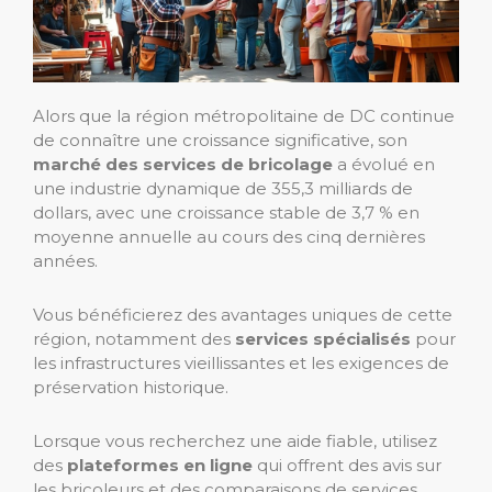
Alors que la région métropolitaine de DC continue
de connaître une croissance significative, son
marché des services de bricolage
a évolué en
une industrie dynamique de 355,3 milliards de
dollars, avec une croissance stable de 3,7 % en
moyenne annuelle au cours des cinq dernières
années.
Vous bénéficierez des avantages uniques de cette
région, notamment des
services spécialisés
pour
les infrastructures vieillissantes et les exigences de
préservation historique.
Lorsque vous recherchez une aide fiable, utilisez
des
plateformes en ligne
qui offrent des avis sur
les bricoleurs et des comparaisons de services.