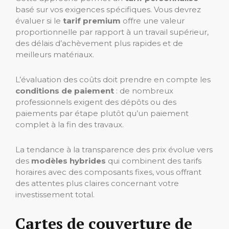
basé sur vos exigences spécifiques. Vous devrez
évaluer si le
tarif premium
offre une valeur
proportionnelle par rapport à un travail supérieur,
des délais d’achèvement plus rapides et de
meilleurs matériaux.
L’évaluation des coûts doit prendre en compte les
conditions de paiement
: de nombreux
professionnels exigent des dépôts ou des
paiements par étape plutôt qu’un paiement
complet à la fin des travaux.
La tendance à la transparence des prix évolue vers
des
modèles hybrides
qui combinent des tarifs
horaires avec des composants fixes, vous offrant
des attentes plus claires concernant votre
investissement total.
Cartes de couverture de