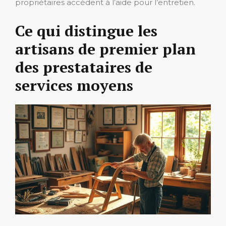
propriétaires accèdent à l’aide pour l’entretien.
Ce qui distingue les
artisans de premier plan
des prestataires de
services moyens