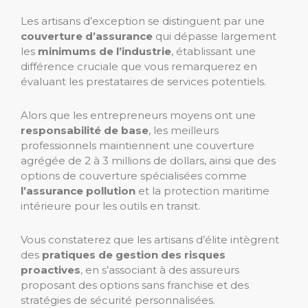
Les artisans d’exception se distinguent par une
couverture d’assurance
qui dépasse largement
les
minimums de l’industrie
, établissant une
différence cruciale que vous remarquerez en
évaluant les prestataires de services potentiels.
Alors que les entrepreneurs moyens ont une
responsabilité de base
, les meilleurs
professionnels maintiennent une couverture
agrégée de 2 à 3 millions de dollars, ainsi que des
options de couverture spécialisées comme
l’assurance pollution
et la protection maritime
intérieure pour les outils en transit.
Vous constaterez que les artisans d’élite intègrent
des
pratiques de gestion des risques
proactives
, en s’associant à des assureurs
proposant des options sans franchise et des
stratégies de sécurité personnalisées.