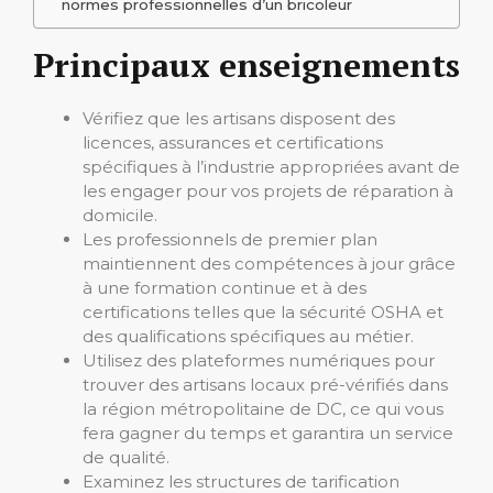
normes professionnelles d’un bricoleur
Principaux enseignements
Vérifiez que les artisans disposent des
licences, assurances et certifications
spécifiques à l’industrie appropriées avant de
les engager pour vos projets de réparation à
domicile.
Les professionnels de premier plan
maintiennent des compétences à jour grâce
à une formation continue et à des
certifications telles que la sécurité OSHA et
des qualifications spécifiques au métier.
Utilisez des plateformes numériques pour
trouver des artisans locaux pré-vérifiés dans
la région métropolitaine de DC, ce qui vous
fera gagner du temps et garantira un service
de qualité.
Examinez les structures de tarification