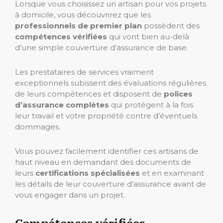
Lorsque vous choisissez un artisan pour vos projets
à domicile, vous découvrirez que les
professionnels de premier plan
possèdent des
compétences vérifiées
qui vont bien au-delà
d’une simple couverture d’assurance de base.
Les prestataires de services vraiment
exceptionnels subissent des évaluations régulières
de leurs compétences et disposent de
polices
d’assurance complètes
qui protègent à la fois
leur travail et votre propriété contre d’éventuels
dommages.
Vous pouvez facilement identifier ces artisans de
haut niveau en demandant des documents de
leurs
certifications spécialisées
et en examinant
les détails de leur couverture d’assurance avant de
vous engager dans un projet.