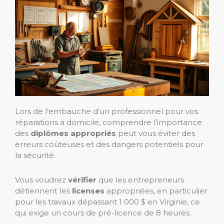
Lors de l’embauche d’un professionnel pour vos
réparations à domicile, comprendre l’importance
des
diplômes appropriés
peut vous éviter des
erreurs coûteuses et des dangers potentiels pour
la sécurité.
Vous voudrez
vérifier
que les entrepreneurs
détiennent les
licenses
appropriées, en particulier
pour les travaux dépassant 1 000 $ en Virginie, ce
qui exige un cours de pré-licence de 8 heures.