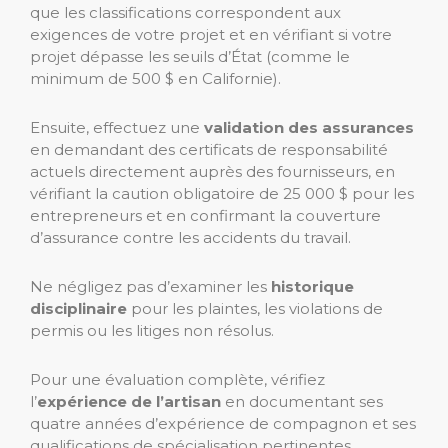
que les classifications correspondent aux
exigences de votre projet et en vérifiant si votre
projet dépasse les seuils d’État (comme le
minimum de 500 $ en Californie).
Ensuite, effectuez une
validation des assurances
en demandant des certificats de responsabilité
actuels directement auprès des fournisseurs, en
vérifiant la caution obligatoire de 25 000 $ pour les
entrepreneurs et en confirmant la couverture
d’assurance contre les accidents du travail.
Ne négligez pas d’examiner les
historique
disciplinaire
pour les plaintes, les violations de
permis ou les litiges non résolus.
Pour une évaluation complète, vérifiez
l’
expérience de l’artisan
en documentant ses
quatre années d’expérience de compagnon et ses
qualifications de spécialisation pertinentes.