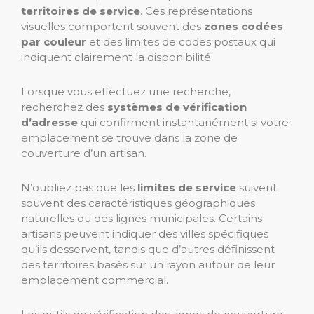
territoires de service
. Ces représentations
visuelles comportent souvent des
zones codées
par couleur
et des limites de codes postaux qui
indiquent clairement la disponibilité.
Lorsque vous effectuez une recherche,
recherchez des
systèmes de vérification
d’adresse
qui confirment instantanément si votre
emplacement se trouve dans la zone de
couverture d’un artisan.
N’oubliez pas que les
limites de service
suivent
souvent des caractéristiques géographiques
naturelles ou des lignes municipales. Certains
artisans peuvent indiquer des villes spécifiques
qu’ils desservent, tandis que d’autres définissent
des territoires basés sur un rayon autour de leur
emplacement commercial.