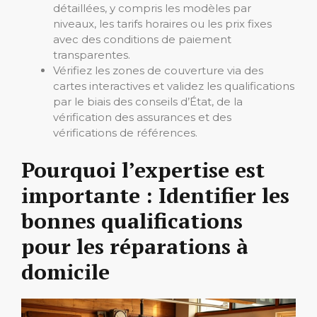
détaillées, y compris les modèles par
niveaux, les tarifs horaires ou les prix fixes
avec des conditions de paiement
transparentes.
Vérifiez les zones de couverture via des
cartes interactives et validez les qualifications
par le biais des conseils d’État, de la
vérification des assurances et des
vérifications de références.
Pourquoi l’expertise est
importante : Identifier les
bonnes qualifications
pour les réparations à
domicile