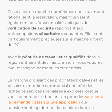
Ces places de marché numériques non seulement
rationalisent la réservation, mais fournissent
également des fonctionnalités critiques de
vérification de sécurité
répondant aux
préoccupations
sécuritaires
courantes. Elles sont
particulièrement précieuses sur le marché urgent
de DC.
Avec la
pénurie de travailleurs qualifiés
dans la
région entraînant des frais premium, vous voudrez
évaluer soigneusement les credentials.
Le marché croissant des propriétés locatives et les
besoins d’entretien commercial ont créé des
niches de services spécialisés à explorer lorsque
vous recherchez le bon artisan pour des
services à
la demande basés sur une application
qui
transforment rapidement la manière dont les