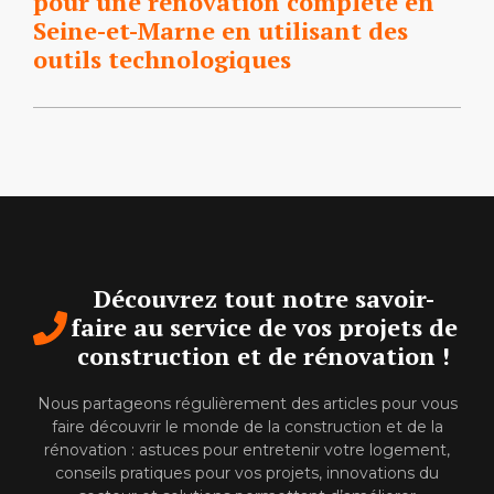
pour une rénovation complète en
Seine-et-Marne en utilisant des
outils technologiques
Découvrez tout notre savoir-
faire au service de vos projets de
construction et de rénovation !
Nous partageons régulièrement des articles pour vous
faire découvrir le monde de la construction et de la
rénovation : astuces pour entretenir votre logement,
conseils pratiques pour vos projets, innovations du