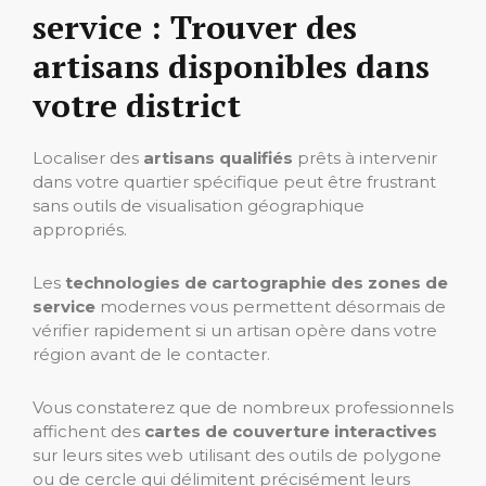
service : Trouver des
artisans disponibles dans
votre district
Localiser des
artisans qualifiés
prêts à intervenir
dans votre quartier spécifique peut être frustrant
sans outils de visualisation géographique
appropriés.
Les
technologies de cartographie des zones de
service
modernes vous permettent désormais de
vérifier rapidement si un artisan opère dans votre
région avant de le contacter.
Vous constaterez que de nombreux professionnels
affichent des
cartes de couverture interactives
sur leurs sites web utilisant des outils de polygone
ou de cercle qui délimitent précisément leurs