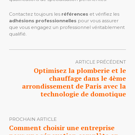
Contactez toujours les
références
et vérifiez les
adhésions professionnelles
pour vous assurer
que vous engagez un professionnel véritablement
qualifié.
ARTICLE PRÉCÉDENT
Optimisez la plomberie et le
chauffage dans le 4ème
arrondissement de Paris avec la
technologie de domotique
PROCHAIN ARTICLE
Comment choisir une entreprise