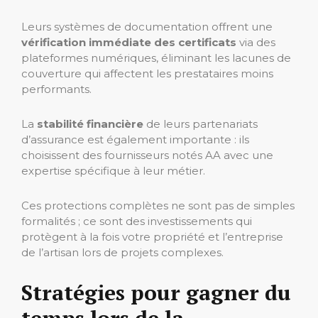
Leurs systèmes de documentation offrent une
vérification immédiate des certificats
via des
plateformes numériques, éliminant les lacunes de
couverture qui affectent les prestataires moins
performants.
La
stabilité financière
de leurs partenariats
d’assurance est également importante : ils
choisissent des fournisseurs notés AA avec une
expertise spécifique à leur métier.
Ces protections complètes ne sont pas de simples
formalités ; ce sont des investissements qui
protègent à la fois votre propriété et l’entreprise
de l’artisan lors de projets complexes.
Stratégies pour gagner du