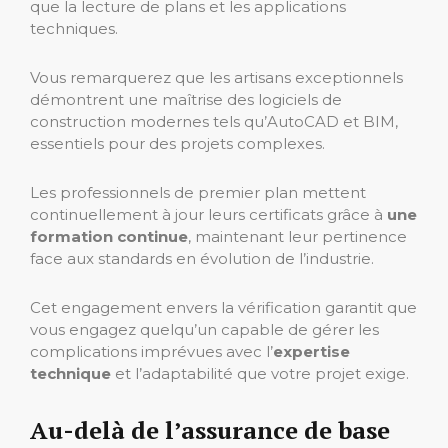
que la lecture de plans et les applications
techniques.
Vous remarquerez que les artisans exceptionnels
démontrent une maîtrise des logiciels de
construction modernes tels qu’AutoCAD et BIM,
essentiels pour des projets complexes.
Les professionnels de premier plan mettent
continuellement à jour leurs certificats grâce à
une
formation continue
, maintenant leur pertinence
face aux standards en évolution de l’industrie.
Cet engagement envers la vérification garantit que
vous engagez quelqu’un capable de gérer les
complications imprévues avec l’
expertise
technique
et l’adaptabilité que votre projet exige.
Au-delà de l’assurance de base