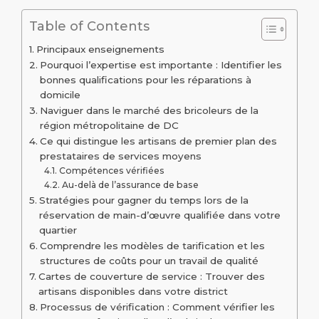
Table of Contents
Principaux enseignements
Pourquoi l’expertise est importante : Identifier les
bonnes qualifications pour les réparations à
domicile
Naviguer dans le marché des bricoleurs de la
région métropolitaine de DC
Ce qui distingue les artisans de premier plan des
prestataires de services moyens
Compétences vérifiées
Au-delà de l’assurance de base
Stratégies pour gagner du temps lors de la
réservation de main-d’œuvre qualifiée dans votre
quartier
Comprendre les modèles de tarification et les
structures de coûts pour un travail de qualité
Cartes de couverture de service : Trouver des
artisans disponibles dans votre district
Processus de vérification : Comment vérifier les