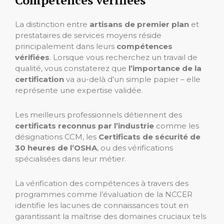
Compétences vérifiées
La distinction entre
artisans de premier plan
et
prestataires de services moyens réside
principalement dans leurs
compétences
vérifiées
. Lorsque vous recherchez un travail de
qualité, vous constaterez que
l’importance de la
certification
va au-delà d’un simple papier – elle
représente une expertise validée.
Les meilleurs professionnels détiennent des
certificats reconnus par l’industrie
comme les
désignations CCM, les
Certificats de sécurité de
30 heures de l’OSHA
, ou des vérifications
spécialisées dans leur métier.
La vérification des compétences à travers des
programmes comme l’évaluation de la NCCER
identifie les lacunes de connaissances tout en
garantissant la maîtrise des domaines cruciaux tels