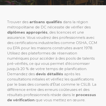
Trouver des
artisans qualifiés
dans la région
métropolitaine de DC nécessite de vérifier des
diplômes appropriés
, des licences et une
assurance. Vous voudrez des professionnels avec
des certifications industrielles comme OSHA, CCM
ou EPA pour les maisons construites avant 1978.
Utilisez des plateformes de réservation
numériques pour accéder à des pools de talents
pré-vérifiés, ce qui vous permet d’économiser
jusqu’à 20 % de votre temps de planification.
Demandez des
devis détaillés
après les
consultations initiales et vérifiez les qualifications
par le biais des conseils d’État comme le CSLB. La
différence entre des erreurs coûteuses et des
résultats professionnels réside dans le
processus
de vérification
que vous mettez en œuvre.