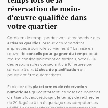
temps lors de la
réservation de main-
d’œuvre qualifiée dans
votre quartier
Combien de temps perdez-vous à rechercher des
artisans qualifiés
lorsque des réparations
imprévues à domicile surviennent ? La mise en
œuvre de
conseils pour gagner du temps
peut
réduire considérablement ce fardeau, avec 65 %
des responsables consacrant 3 à 10 heures par
semaine à des
tâches de planification
qui
pourraient être automatisées.
Exploitez des
plateformes de réservation
numériques
qui centralisent les bases de données
d’artisans locaux, réduisant le temps de recherche
de 20 % grâce à un étiquetage des compétences
vérifié. Les applications mobiles permettent une