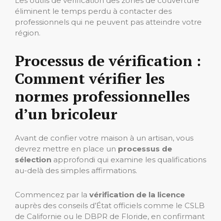
Les outils de vérification des zones de couverture
éliminent le temps perdu à contacter des
professionnels qui ne peuvent pas atteindre votre
région.
Processus de vérification :
Comment vérifier les
normes professionnelles
d’un bricoleur
Avant de confier votre maison à un artisan, vous
devrez mettre en place un
processus de
sélection
approfondi qui examine les qualifications
au-delà des simples affirmations.
Commencez par la
vérification de la licence
auprès des conseils d’État officiels comme le CSLB
de Californie ou le DBPR de Floride, en confirmant