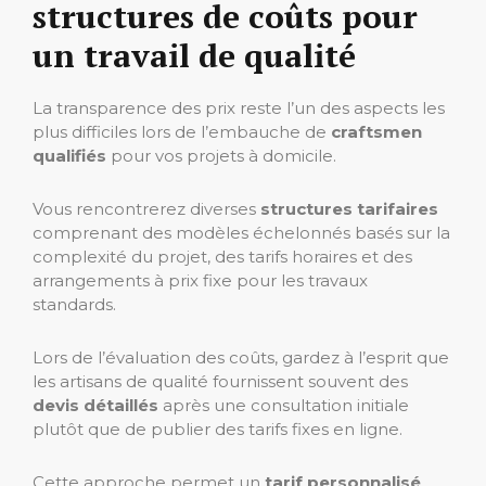
structures de coûts pour
un travail de qualité
La transparence des prix reste l’un des aspects les
plus difficiles lors de l’embauche de
craftsmen
qualifiés
pour vos projets à domicile.
Vous rencontrerez diverses
structures tarifaires
comprenant des modèles échelonnés basés sur la
complexité du projet, des tarifs horaires et des
arrangements à prix fixe pour les travaux
standards.
Lors de l’évaluation des coûts, gardez à l’esprit que
les artisans de qualité fournissent souvent des
devis détaillés
après une consultation initiale
plutôt que de publier des tarifs fixes en ligne.
Cette approche permet un
tarif personnalisé