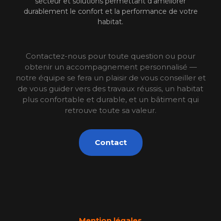
secteur et solutions permettant d’améliorer
durablement le confort et la performance de votre
habitat.
Contactez-nous pour toute question ou pour
obtenir un accompagnement personnalisé —
notre équipe se fera un plaisir de vous conseiller et
de vous guider vers des travaux réussis, un habitat
plus confortable et durable, et un bâtiment qui
retrouve toute sa valeur.
Contact
Mention légales