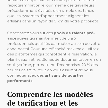
reprogrammation le jour même des travailleurs
précédemment évalués d’un simple clic, tandis
que les systèmes d’appariement alignent les
artisans dans un rayon de 5 km de votre propriété.
Concentrez-vous sur des
pools de talents pré-
approuvés
qui maintiennent de 3 à 5
professionnels qualifiés par métier au sein de votre
code postal. Pour une efficacité maximale, utilisez
des plateformes qui consolident la réservation, la
planification et les tâches de documentation en un
seul système, permettant d’économiser 20 % des
heures de travail tout en vous assurant de vous
connecter avec des
artisans de quartier
performants
.
Comprendre les modèles
de tarification et les