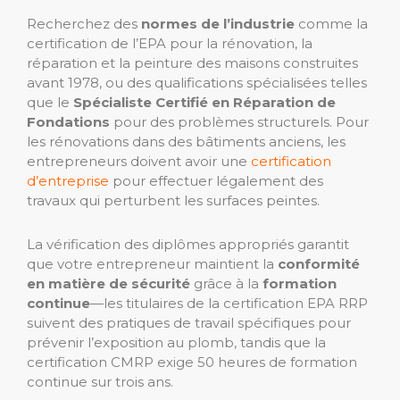
Recherchez des
normes de l’industrie
comme la
certification de l’EPA pour la rénovation, la
réparation et la peinture des maisons construites
avant 1978, ou des qualifications spécialisées telles
que le
Spécialiste Certifié en Réparation de
Fondations
pour des problèmes structurels. Pour
les rénovations dans des bâtiments anciens, les
entrepreneurs doivent avoir une
certification
d’entreprise
pour effectuer légalement des
travaux qui perturbent les surfaces peintes.
La vérification des diplômes appropriés garantit
que votre entrepreneur maintient la
conformité
en matière de sécurité
grâce à la
formation
continue
—les titulaires de la certification EPA RRP
suivent des pratiques de travail spécifiques pour
prévenir l’exposition au plomb, tandis que la
certification CMRP exige 50 heures de formation
continue sur trois ans.