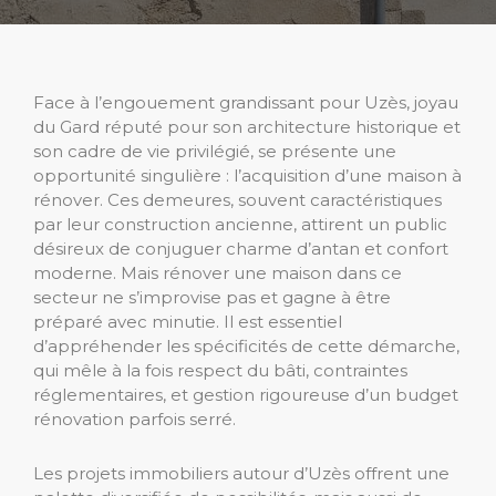
Face à l’engouement grandissant pour Uzès, joyau
du Gard réputé pour son architecture historique et
son cadre de vie privilégié, se présente une
opportunité singulière : l’acquisition d’une maison à
rénover. Ces demeures, souvent caractéristiques
par leur construction ancienne, attirent un public
désireux de conjuguer charme d’antan et confort
moderne. Mais rénover une maison dans ce
secteur ne s’improvise pas et gagne à être
préparé avec minutie. Il est essentiel
d’appréhender les spécificités de cette démarche,
qui mêle à la fois respect du bâti, contraintes
réglementaires, et gestion rigoureuse d’un budget
rénovation parfois serré.
Les projets immobiliers autour d’Uzès offrent une