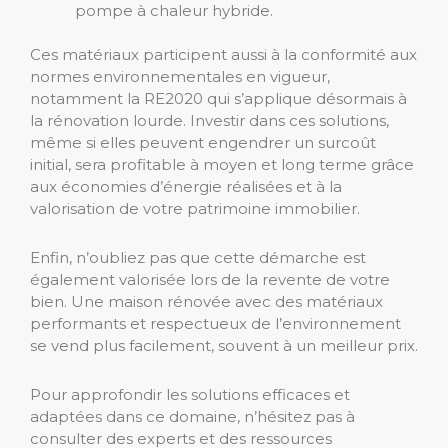
pompe à chaleur hybride.
Ces matériaux participent aussi à la conformité aux
normes environnementales en vigueur,
notamment la RE2020 qui s’applique désormais à
la rénovation lourde. Investir dans ces solutions,
même si elles peuvent engendrer un surcoût
initial, sera profitable à moyen et long terme grâce
aux économies d’énergie réalisées et à la
valorisation de votre patrimoine immobilier.
Enfin, n’oubliez pas que cette démarche est
également valorisée lors de la revente de votre
bien. Une maison rénovée avec des matériaux
performants et respectueux de l’environnement
se vend plus facilement, souvent à un meilleur prix.
Pour approfondir les solutions efficaces et
adaptées dans ce domaine, n’hésitez pas à
consulter des experts et des ressources