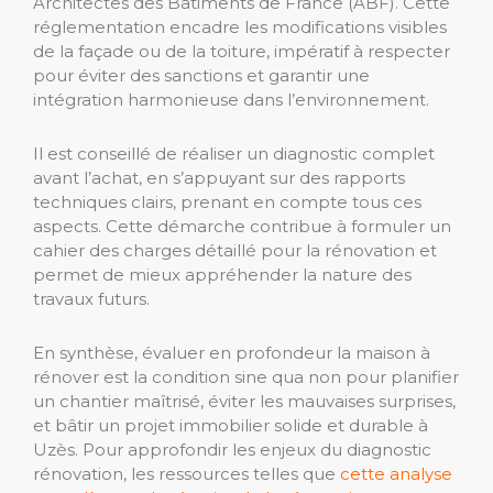
Architectes des Bâtiments de France (ABF). Cette
réglementation encadre les modifications visibles
de la façade ou de la toiture, impératif à respecter
pour éviter des sanctions et garantir une
intégration harmonieuse dans l’environnement.
Il est conseillé de réaliser un diagnostic complet
avant l’achat, en s’appuyant sur des rapports
techniques clairs, prenant en compte tous ces
aspects. Cette démarche contribue à formuler un
cahier des charges détaillé pour la rénovation et
permet de mieux appréhender la nature des
travaux futurs.
En synthèse, évaluer en profondeur la maison à
rénover est la condition sine qua non pour planifier
un chantier maîtrisé, éviter les mauvaises surprises,
et bâtir un projet immobilier solide et durable à
Uzès. Pour approfondir les enjeux du diagnostic
rénovation, les ressources telles que
cette analyse