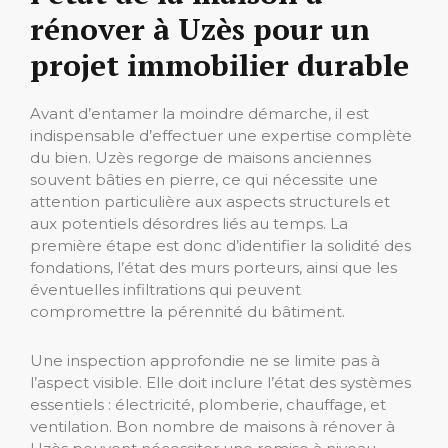
rénover à Uzès pour un
projet immobilier durable
Avant d’entamer la moindre démarche, il est
indispensable d’effectuer une expertise complète
du bien. Uzès regorge de maisons anciennes
souvent bâties en pierre, ce qui nécessite une
attention particulière aux aspects structurels et
aux potentiels désordres liés au temps. La
première étape est donc d’identifier la solidité des
fondations, l’état des murs porteurs, ainsi que les
éventuelles infiltrations qui peuvent
compromettre la pérennité du bâtiment.
Une inspection approfondie ne se limite pas à
l’aspect visible. Elle doit inclure l’état des systèmes
essentiels : électricité, plomberie, chauffage, et
ventilation. Bon nombre de maisons à rénover à