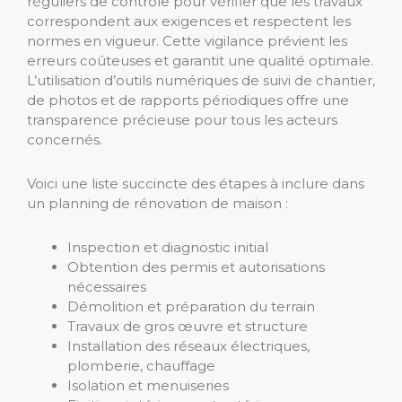
réguliers de contrôle pour vérifier que les travaux
correspondent aux exigences et respectent les
normes en vigueur. Cette vigilance prévient les
erreurs coûteuses et garantit une qualité optimale.
L’utilisation d’outils numériques de suivi de chantier,
de photos et de rapports périodiques offre une
transparence précieuse pour tous les acteurs
concernés.
Voici une liste succincte des étapes à inclure dans
un planning de rénovation de maison :
Inspection et diagnostic initial
Obtention des permis et autorisations
nécessaires
Démolition et préparation du terrain
Travaux de gros œuvre et structure
Installation des réseaux électriques,
plomberie, chauffage
Isolation et menuiseries