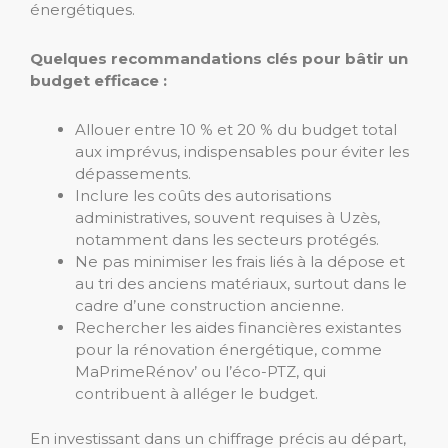
énergétiques.
Quelques recommandations clés pour bâtir un
budget efficace :
Allouer entre 10 % et 20 % du budget total
aux imprévus, indispensables pour éviter les
dépassements.
Inclure les coûts des autorisations
administratives, souvent requises à Uzès,
notamment dans les secteurs protégés.
Ne pas minimiser les frais liés à la dépose et
au tri des anciens matériaux, surtout dans le
cadre d’une construction ancienne.
Rechercher les aides financières existantes
pour la rénovation énergétique, comme
MaPrimeRénov’ ou l’éco-PTZ, qui
contribuent à alléger le budget.
En investissant dans un chiffrage précis au départ,