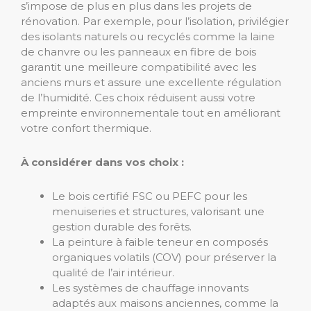
s’impose de plus en plus dans les projets de
rénovation. Par exemple, pour l’isolation, privilégier
des isolants naturels ou recyclés comme la laine
de chanvre ou les panneaux en fibre de bois
garantit une meilleure compatibilité avec les
anciens murs et assure une excellente régulation
de l’humidité. Ces choix réduisent aussi votre
empreinte environnementale tout en améliorant
votre confort thermique.
À considérer dans vos choix :
Le bois certifié FSC ou PEFC pour les
menuiseries et structures, valorisant une
gestion durable des forêts.
La peinture à faible teneur en composés
organiques volatils (COV) pour préserver la
qualité de l’air intérieur.
Les systèmes de chauffage innovants
adaptés aux maisons anciennes, comme la