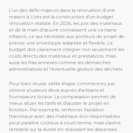
L’un des défis majeurs dans la rénovation d’une
maison à Uzès est la construction d’un budget
rénovation réaliste. En 2026, les prix des matériaux
et de la main d’œuvre connaissent une certaine
inflation, ce qui nécessite aux porteurs de projet de
prévoir une enveloppe adaptée et flexible. Le
budget doit clairement intégrer non seulement les
coûts directs des matériaux et prestations, mais
aussi les frais annexes comme les démarches
administratives et l’éventuelle gestion des déchets.
Pour bien réussir cette étape, commencez par
obtenir plusieurs devis auprès d’artisans et
fournisseurs locaux. La comparaison permet de
mieux situer les tarifs et d’ajuster le projet en
fonction. Par exemple, renforcer l’isolation
thermique avec des matériaux éco-responsables
peut paraître coûteux à court terme, mais s’avère
rentable sur la durée en réduisant les dépenses