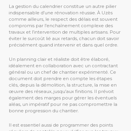
La gestion du calendrier constitue un autre pilier
indispensable d’une rénovation réussie. À Uzès
comme ailleurs, le respect des délais est souvent
compromis par l’enchaînement complexe des
travaux et l’intervention de multiples artisans. Pour
éviter le surcoût lié aux retards, chacun doit savoir
précisément quand intervenir et dans quel ordre.
Un planning clair et réaliste doit être élaboré,
idéalement en collaboration avec un contractant
général ou un chef de chantier expérimenté. Ce
document doit prendre en compte les étapes
clés, depuis la démolition, la structure, la mise en
œuvre des réseaux, jusqu’aux finitions. Il prévoit
également des marges pour gérer les éventuels
aléas, un impératif pour ne pas compromettre la
bonne progression du chantier.
Il est essentiel aussi de programmer des points