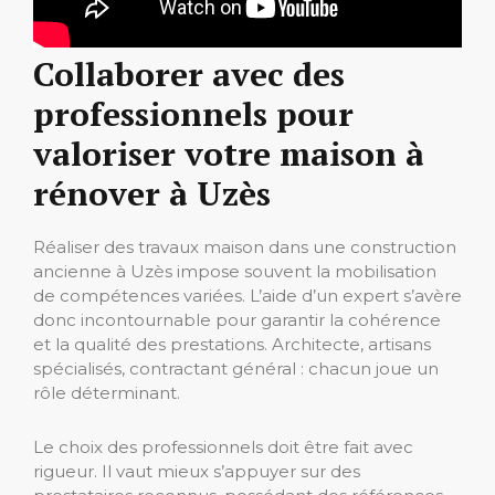
Collaborer avec des
professionnels pour
valoriser votre maison à
rénover à Uzès
Réaliser des travaux maison dans une construction
ancienne à Uzès impose souvent la mobilisation
de compétences variées. L’aide d’un expert s’avère
donc incontournable pour garantir la cohérence
et la qualité des prestations. Architecte, artisans
spécialisés, contractant général : chacun joue un
rôle déterminant.
Le choix des professionnels doit être fait avec
rigueur. Il vaut mieux s’appuyer sur des