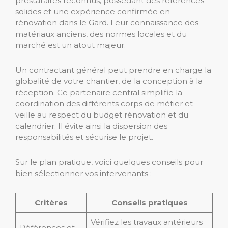
prestataires reconnus, possédant des références
solides et une expérience confirmée en
rénovation dans le Gard. Leur connaissance des
matériaux anciens, des normes locales et du
marché est un atout majeur.
Un contractant général peut prendre en charge la
globalité de votre chantier, de la conception à la
réception. Ce partenaire central simplifie la
coordination des différents corps de métier et
veille au respect du budget rénovation et du
calendrier. Il évite ainsi la dispersion des
responsabilités et sécurise le projet.
Sur le plan pratique, voici quelques conseils pour
bien sélectionner vos intervenants :
Critères
Conseils pratiques
Vérifiez les travaux antérieurs
Références et