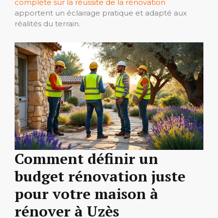
complète sur la réussite de la rénovation
apportent un éclairage pratique et adapté aux
réalités du terrain.
Comment définir un
budget rénovation juste
pour votre maison à
rénover à Uzès