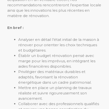
recommandations rencontreront l’expertise locale
ainsi que les innovations les plus récentes en
matière de rénovation.
En bref :
Analyser en détail l’état initial de la maison à
rénover pour orienter les choix techniques
et budgétaires.
Établir un budget rénovation pensé avec
marge pour les imprévus, en intégrant les
aides financières disponibles.
Privilégier des matériaux durables et
adaptés, favorisant la rénovation
énergétique dans un cadre patrimonial.
Mettre en place un planning de travaux
réaliste et suivre rigoureusement son
avancement.
Collaborer avec des professionnels qualifiés