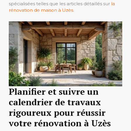
spécialisées telles que les articles détaillés sur
la
rénovation de maison à Uzès
.
Planifier et suivre un
calendrier de travaux
rigoureux pour réussir
votre rénovation à Uzès