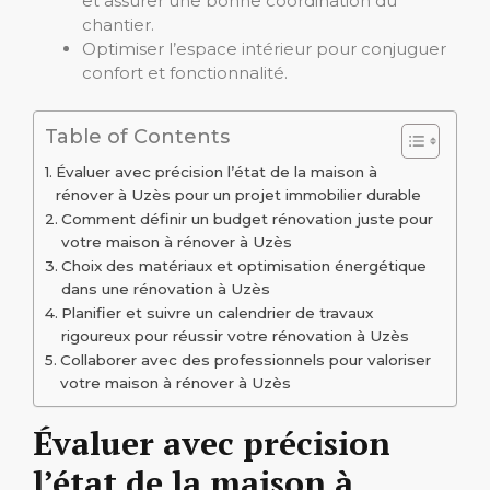
et assurer une bonne coordination du
chantier.
Optimiser l’espace intérieur pour conjuguer
confort et fonctionnalité.
Table of Contents
Évaluer avec précision l’état de la maison à
rénover à Uzès pour un projet immobilier durable
Comment définir un budget rénovation juste pour
votre maison à rénover à Uzès
Choix des matériaux et optimisation énergétique
dans une rénovation à Uzès
Planifier et suivre un calendrier de travaux
rigoureux pour réussir votre rénovation à Uzès
Collaborer avec des professionnels pour valoriser
votre maison à rénover à Uzès
Évaluer avec précision
l’état de la maison à