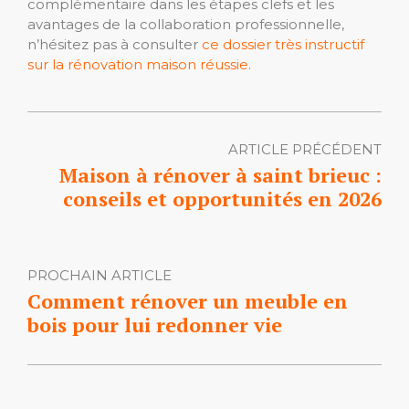
complémentaire dans les étapes clefs et les
avantages de la collaboration professionnelle,
n’hésitez pas à consulter
ce dossier très instructif
sur la rénovation maison réussie
.
ARTICLE PRÉCÉDENT
Maison à rénover à saint brieuc :
conseils et opportunités en 2026
PROCHAIN ARTICLE
Comment rénover un meuble en
bois pour lui redonner vie