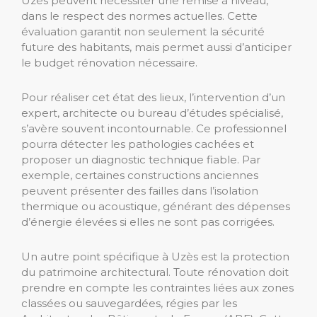
Uzès peuvent nécessiter une remise à niveau,
dans le respect des normes actuelles. Cette
évaluation garantit non seulement la sécurité
future des habitants, mais permet aussi d’anticiper
le budget rénovation nécessaire.
Pour réaliser cet état des lieux, l’intervention d’un
expert, architecte ou bureau d’études spécialisé,
s’avère souvent incontournable. Ce professionnel
pourra détecter les pathologies cachées et
proposer un diagnostic technique fiable. Par
exemple, certaines constructions anciennes
peuvent présenter des failles dans l’isolation
thermique ou acoustique, générant des dépenses
d’énergie élevées si elles ne sont pas corrigées.
Un autre point spécifique à Uzès est la protection
du patrimoine architectural. Toute rénovation doit
prendre en compte les contraintes liées aux zones
classées ou sauvegardées, régies par les