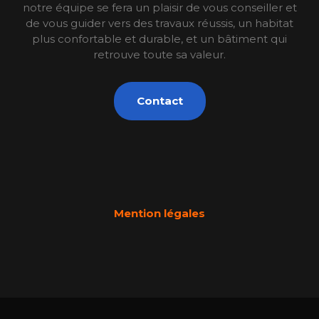
notre équipe se fera un plaisir de vous conseiller et
de vous guider vers des travaux réussis, un habitat
plus confortable et durable, et un bâtiment qui
retrouve toute sa valeur.
Contact
Mention légales