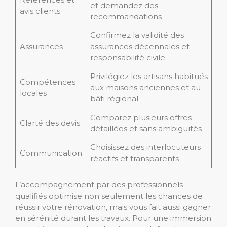
et demandez des
avis clients
recommandations
Confirmez la validité des
Assurances
assurances décennales et
responsabilité civile
Privilégiez les artisans habitués
Compétences
aux maisons anciennes et au
locales
bâti régional
Comparez plusieurs offres
Clarté des devis
détaillées et sans ambiguïtés
Choisissez des interlocuteurs
Communication
réactifs et transparents
L’accompagnement par des professionnels
qualifiés optimise non seulement les chances de
réussir votre rénovation, mais vous fait aussi gagner
en sérénité durant les travaux. Pour une immersion