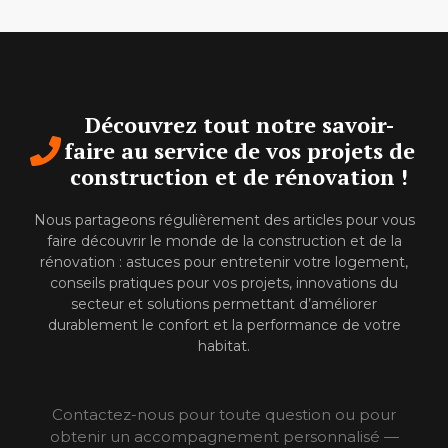
Découvrez tout notre savoir-
faire au service de vos projets de
construction et de rénovation !
Nous partageons régulièrement des articles pour vous
faire découvrir le monde de la construction et de la
rénovation : astuces pour entretenir votre logement,
conseils pratiques pour vos projets, innovations du
secteur et solutions permettant d’améliorer
durablement le confort et la performance de votre
habitat.
Contactez-nous pour toute question ou pour
obtenir un accompagnement personnalisé —