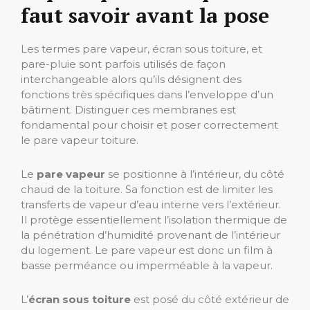
faut savoir avant la pose
Les termes pare vapeur, écran sous toiture, et
pare-pluie sont parfois utilisés de façon
interchangeable alors qu’ils désignent des
fonctions très spécifiques dans l’enveloppe d’un
bâtiment. Distinguer ces membranes est
fondamental pour choisir et poser correctement
le pare vapeur toiture.
Le
pare vapeur
se positionne à l’intérieur, du côté
chaud de la toiture. Sa fonction est de limiter les
transferts de vapeur d’eau interne vers l’extérieur.
Il protège essentiellement l’isolation thermique de
la pénétration d’humidité provenant de l’intérieur
du logement. Le pare vapeur est donc un film à
basse perméance ou imperméable à la vapeur.
L’
écran sous toiture
est posé du côté extérieur de