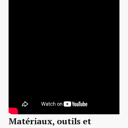
Matériaux, outils et