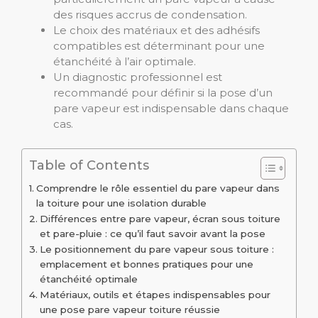
des risques accrus de condensation.
Le choix des matériaux et des adhésifs
compatibles est déterminant pour une
étanchéité à l’air optimale.
Un diagnostic professionnel est
recommandé pour définir si la pose d’un
pare vapeur est indispensable dans chaque
cas.
Table of Contents
Comprendre le rôle essentiel du pare vapeur dans
la toiture pour une isolation durable
Différences entre pare vapeur, écran sous toiture
et pare-pluie : ce qu’il faut savoir avant la pose
Le positionnement du pare vapeur sous toiture :
emplacement et bonnes pratiques pour une
étanchéité optimale
Matériaux, outils et étapes indispensables pour
une pose pare vapeur toiture réussie