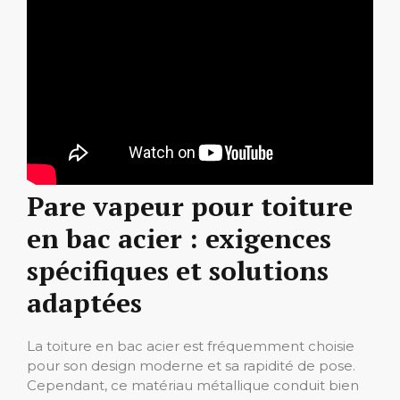
Pare vapeur pour toiture
en bac acier : exigences
spécifiques et solutions
adaptées
La toiture en bac acier est fréquemment choisie
pour son design moderne et sa rapidité de pose.
Cependant, ce matériau métallique conduit bien