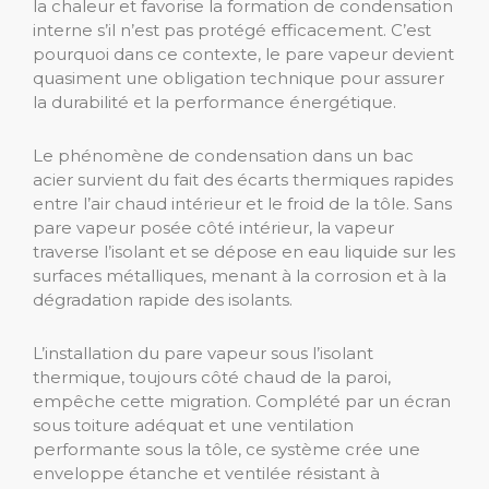
la chaleur et favorise la formation de condensation
interne s’il n’est pas protégé efficacement. C’est
pourquoi dans ce contexte, le pare vapeur devient
quasiment une obligation technique pour assurer
la durabilité et la performance énergétique.
Le phénomène de condensation dans un bac
acier survient du fait des écarts thermiques rapides
entre l’air chaud intérieur et le froid de la tôle. Sans
pare vapeur posée côté intérieur, la vapeur
traverse l’isolant et se dépose en eau liquide sur les
surfaces métalliques, menant à la corrosion et à la
dégradation rapide des isolants.
L’installation du pare vapeur sous l’isolant
thermique, toujours côté chaud de la paroi,
empêche cette migration. Complété par un écran
sous toiture adéquat et une ventilation
performante sous la tôle, ce système crée une
enveloppe étanche et ventilée résistant à