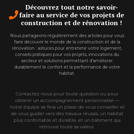
Découvrez tout notre savoir-
faire au service de vos projets de
construction et de rénovation !
Nous partageons régulièrement des articles pour vous
faire découvrir le monde de la construction et de la
rénovation : astuces pour entretenir votre logement,
conseils pratiques pour vos projets, innovations du
secteur et solutions permettant d’améliorer
durablement le confort et la performance de votre
habitat.
Contactez-nous pour toute question ou pour
obtenir un accompagnement personnalisé —
notre équipe se fera un plaisir de vous conseiller et
de vous guider vers des travaux réussis, un habitat
plus confortable et durable, et un bâtiment qui
retrouve toute sa valeur.