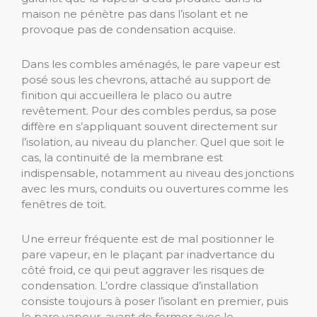
maison ne pénètre pas dans l’isolant et ne
provoque pas de condensation acquise.
Dans les combles aménagés, le pare vapeur est
posé sous les chevrons, attaché au support de
finition qui accueillera le placo ou autre
revêtement. Pour des combles perdus, sa pose
diffère en s’appliquant souvent directement sur
l’isolation, au niveau du plancher. Quel que soit le
cas, la continuité de la membrane est
indispensable, notamment au niveau des jonctions
avec les murs, conduits ou ouvertures comme les
fenêtres de toit.
Une erreur fréquente est de mal positionner le
pare vapeur, en le plaçant par inadvertance du
côté froid, ce qui peut aggraver les risques de
condensation. L’ordre classique d’installation
consiste toujours à poser l’isolant en premier, puis
le pare vapeur, avant de fermer avec le