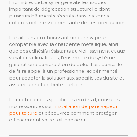
l’humidité. Cette synergie évite les risques
important de dégradation structurelle dont
plusieurs bâtiments récents dans les zones
côtières ont été victimes faute de ces précautions.
Par ailleurs, en choisissant un pare vapeur
compatible avec la charpente métallique, ainsi
que des adhésifs résistants au vieillissement et aux
variations climatiques, l’ensemble du système
garantit une construction durable. Il est conseillé
de faire appel à un professionnel expérimenté
pour adapter la solution aux spécificités du site et
assurer une étanchéité parfaite.
Pour étudier ces spécificités en détail, consultez
nos ressources sur
l’installation de pare vapeur
pour toiture
et découvrez comment protéger
efficacement votre toit bac acier.