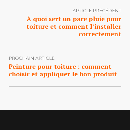
ARTICLE PRÉCÉDENT
À quoi sert un pare pluie pour
toiture et comment l’installer
correctement
PROCHAIN ARTICLE
Peinture pour toiture : comment
choisir et appliquer le bon produit