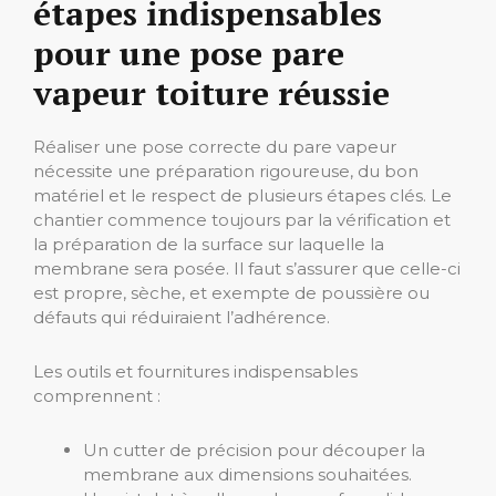
étapes indispensables
pour une pose pare
vapeur toiture réussie
Réaliser une pose correcte du pare vapeur
nécessite une préparation rigoureuse, du bon
matériel et le respect de plusieurs étapes clés. Le
chantier commence toujours par la vérification et
la préparation de la surface sur laquelle la
membrane sera posée. Il faut s’assurer que celle-ci
est propre, sèche, et exempte de poussière ou
défauts qui réduiraient l’adhérence.
Les outils et fournitures indispensables
comprennent :
Un cutter de précision pour découper la
membrane aux dimensions souhaitées.