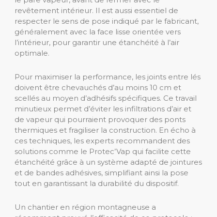
revêtement intérieur. Il est aussi essentiel de
respecter le sens de pose indiqué par le fabricant,
généralement avec la face lisse orientée vers
l’intérieur, pour garantir une étanchéité à l’air
optimale.
Pour maximiser la performance, les joints entre lés
doivent être chevauchés d’au moins 10 cm et
scellés au moyen d’adhésifs spécifiques. Ce travail
minutieux permet d’éviter les infiltrations d’air et
de vapeur qui pourraient provoquer des ponts
thermiques et fragiliser la construction. En écho à
ces techniques, les experts recommandent des
solutions comme le Protec’Vap qui facilite cette
étanchéité grâce à un système adapté de jointures
et de bandes adhésives, simplifiant ainsi la pose
tout en garantissant la durabilité du dispositif.
Un chantier en région montagneuse a