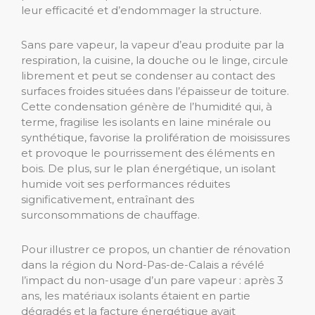
leur efficacité et d’endommager la structure.
Sans pare vapeur, la vapeur d’eau produite par la
respiration, la cuisine, la douche ou le linge, circule
librement et peut se condenser au contact des
surfaces froides situées dans l’épaisseur de toiture.
Cette condensation génère de l’humidité qui, à
terme, fragilise les isolants en laine minérale ou
synthétique, favorise la prolifération de moisissures
et provoque le pourrissement des éléments en
bois. De plus, sur le plan énergétique, un isolant
humide voit ses performances réduites
significativement, entraînant des
surconsommations de chauffage.
Pour illustrer ce propos, un chantier de rénovation
dans la région du Nord-Pas-de-Calais a révélé
l’impact du non-usage d’un pare vapeur : après 3
ans, les matériaux isolants étaient en partie
dégradés et la facture énergétique avait