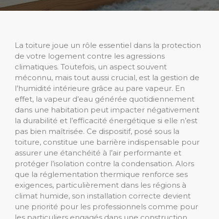
La toiture joue un rôle essentiel dans la protection
de votre logement contre les agressions
climatiques. Toutefois, un aspect souvent
méconnu, mais tout aussi crucial, est la gestion de
l’humidité intérieure grâce au pare vapeur. En
effet, la vapeur d’eau générée quotidiennement
dans une habitation peut impacter négativement
la durabilité et l’efficacité énergétique si elle n’est
pas bien maîtrisée. Ce dispositif, posé sous la
toiture, constitue une barrière indispensable pour
assurer une étanchéité à l’air performante et
protéger l’isolation contre la condensation. Alors
que la réglementation thermique renforce ses
exigences, particulièrement dans les régions à
climat humide, son installation correcte devient
une priorité pour les professionnels comme pour
les particuliers engagés dans une construction