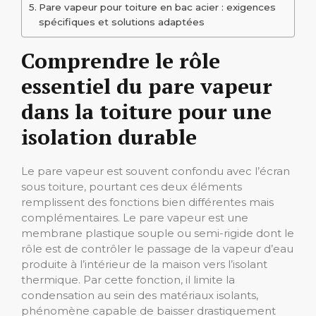
Pare vapeur pour toiture en bac acier : exigences
spécifiques et solutions adaptées
Comprendre le rôle
essentiel du pare vapeur
dans la toiture pour une
isolation durable
Le pare vapeur est souvent confondu avec l’écran
sous toiture, pourtant ces deux éléments
remplissent des fonctions bien différentes mais
complémentaires. Le pare vapeur est une
membrane plastique souple ou semi-rigide dont le
rôle est de contrôler le passage de la vapeur d’eau
produite à l’intérieur de la maison vers l’isolant
thermique. Par cette fonction, il limite la
condensation au sein des matériaux isolants,
phénomène capable de baisser drastiquement