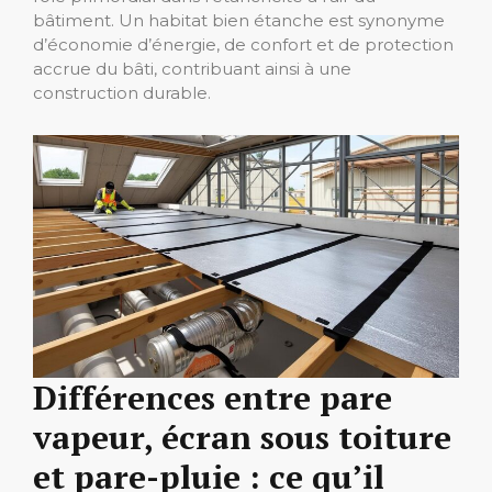
bâtiment. Un habitat bien étanche est synonyme
d’économie d’énergie, de confort et de protection
accrue du bâti, contribuant ainsi à une
construction durable.
Différences entre pare
vapeur, écran sous toiture
et pare-pluie : ce qu’il