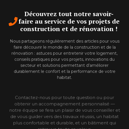
Découvrez tout notre savoir-
faire au service de vos projets de
construction et de rénovation !
Nous partageons régulièrement des articles pour vous
faire découvrir le monde de la construction et de la
rénovation : astuces pour entretenir votre logement,
conseils pratiques pour vos projets, innovations du
secteur et solutions permettant d’améliorer
durablement le confort et la performance de votre
habitat.
Contactez-nous pour toute question ou pour
obtenir un accompagnement personnalisé —
notre équipe se fera un plaisir de vous conseiller et
de vous guider vers des travaux réussis, un habitat
plus confortable et durable, et un bâtiment qui