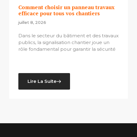
Comment choisir un panneau travaux
efficace pour tous vos chantiers
juillet 8, 2026
Dans le secteur du bâtiment et des travaux
publics, la signalisation chantier joue un
rôle fondamental pour garantir la sécurité
Lire La Suite