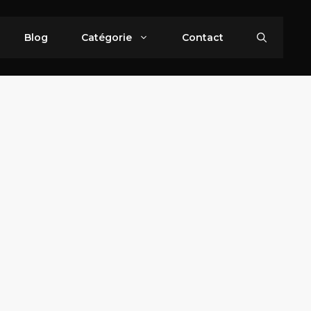
Blog
Catégorie
Contact