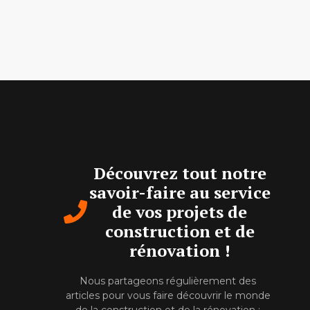
Découvrez tout notre
savoir-faire au service
de vos projets de
construction et de
rénovation !
Nous partageons régulièrement des
articles pour vous faire découvrir le monde