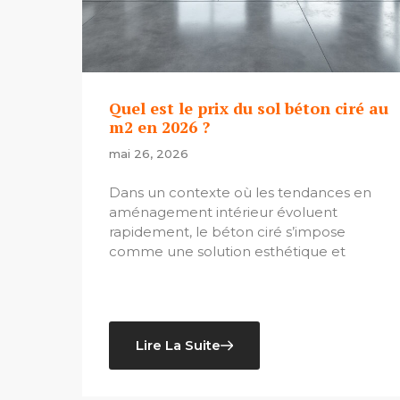
Quel est le prix du sol béton ciré au
m2 en 2026 ?
mai 26, 2026
Dans un contexte où les tendances en
aménagement intérieur évoluent
rapidement, le béton ciré s’impose
comme une solution esthétique et
Lire La Suite